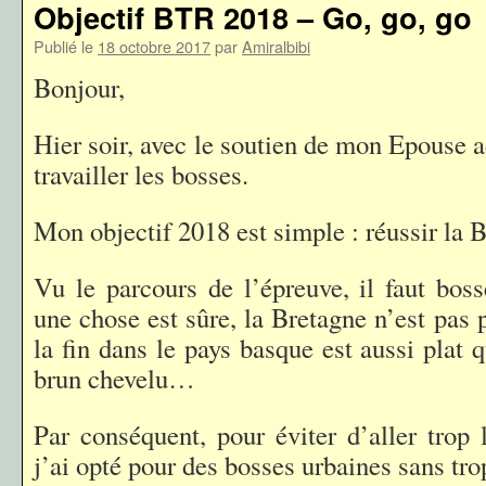
Objectif BTR 2018 – Go, go, go
Publié le
18 octobre 2017
par
Amiralbibi
Bonjour,
Hier soir, avec le soutien de mon Epouse ad
travailler les bosses.
Mon objectif 2018 est simple : réussir la
Vu le parcours de l’épreuve, il faut boss
une chose est sûre, la Bretagne n’est pas p
la fin dans le pays basque est aussi plat 
brun chevelu…
Par conséquent, pour éviter d’aller trop 
j’ai opté pour des bosses urbaines sans tro