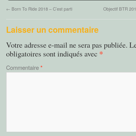
←
Born To Ride 2018 – C’est parti
Objectif BTR 201
Laisser un commentaire
Votre adresse e-mail ne sera pas publiée.
L
*
obligatoires sont indiqués avec
Commentaire
*