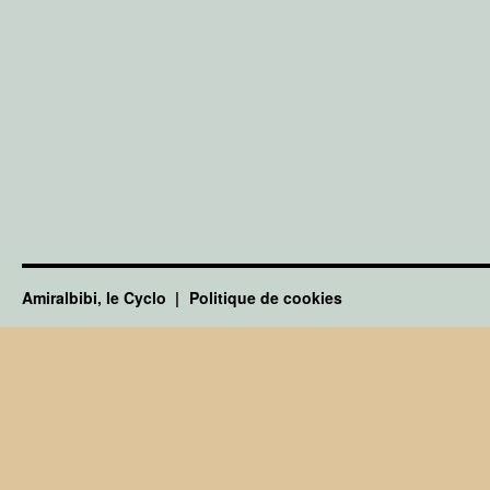
Amiralbibi, le Cyclo
Politique de cookies