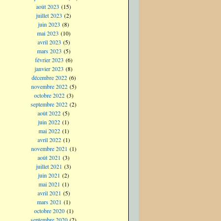
août 2023
(15)
juillet 2023
(2)
juin 2023
(8)
mai 2023
(10)
avril 2023
(5)
mars 2023
(5)
février 2023
(6)
janvier 2023
(8)
décembre 2022
(6)
novembre 2022
(5)
octobre 2022
(3)
septembre 2022
(2)
août 2022
(5)
juin 2022
(1)
mai 2022
(1)
avril 2022
(1)
novembre 2021
(1)
août 2021
(3)
juillet 2021
(3)
juin 2021
(2)
mai 2021
(1)
avril 2021
(5)
mars 2021
(1)
octobre 2020
(1)
septembre 2020
(2)