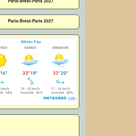
Paris-Brest-Paris 2027
Paris-Brest-Paris 2027