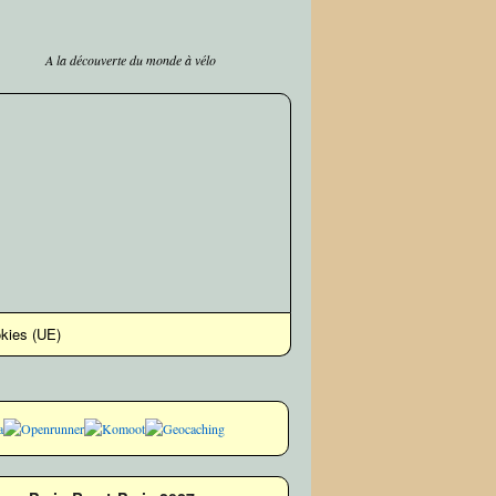
A la découverte du monde à vélo
okies (UE)