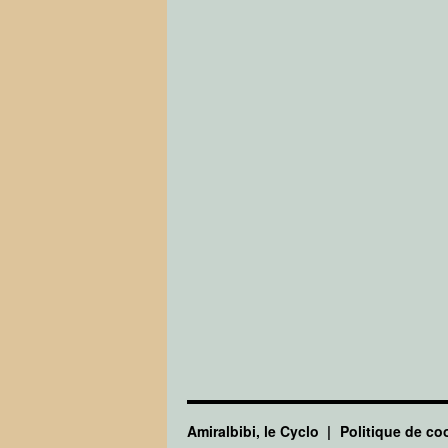
Amiralbibi, le Cyclo
Politique de co