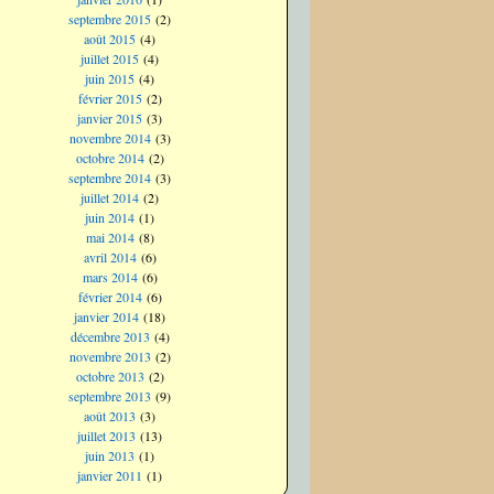
septembre 2015
(2)
août 2015
(4)
juillet 2015
(4)
juin 2015
(4)
février 2015
(2)
janvier 2015
(3)
novembre 2014
(3)
octobre 2014
(2)
septembre 2014
(3)
juillet 2014
(2)
juin 2014
(1)
mai 2014
(8)
avril 2014
(6)
mars 2014
(6)
février 2014
(6)
janvier 2014
(18)
décembre 2013
(4)
novembre 2013
(2)
octobre 2013
(2)
septembre 2013
(9)
août 2013
(3)
juillet 2013
(13)
juin 2013
(1)
janvier 2011
(1)