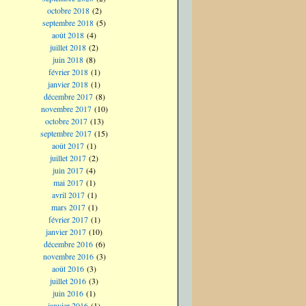
octobre 2018
(2)
septembre 2018
(5)
août 2018
(4)
juillet 2018
(2)
juin 2018
(8)
février 2018
(1)
janvier 2018
(1)
décembre 2017
(8)
novembre 2017
(10)
octobre 2017
(13)
septembre 2017
(15)
août 2017
(1)
juillet 2017
(2)
juin 2017
(4)
mai 2017
(1)
avril 2017
(1)
mars 2017
(1)
février 2017
(1)
janvier 2017
(10)
décembre 2016
(6)
novembre 2016
(3)
août 2016
(3)
juillet 2016
(3)
juin 2016
(1)
janvier 2016
(1)