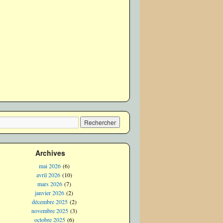
Archives
mai 2026
(6)
avril 2026
(10)
mars 2026
(7)
janvier 2026
(2)
décembre 2025
(2)
novembre 2025
(3)
octobre 2025
(6)