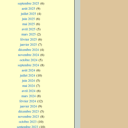
septembre 2025
(6)
août 2025
(9)
juillet 2025
(4)
juin 2025
(6)
mai 2025
(6)
avril 2025
(5)
mars 2025
(2)
février 2025
(6)
janvier 2025
(7)
décembre 2024
(4)
novembre 2024
(6)
octobre 2024
(5)
septembre 2024
(8)
août 2024
(6)
juillet 2024
(10)
juin 2024
(5)
mai 2024
(7)
avril 2024
(6)
mars 2024
(8)
février 2024
(12)
janvier 2024
(9)
décembre 2023
(5)
novembre 2023
(8)
octobre 2023
(10)
septembre 2023
(10)