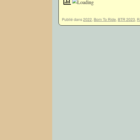
Publié dans
2022
,
Born To Ride
,
BTR 2023
,
R