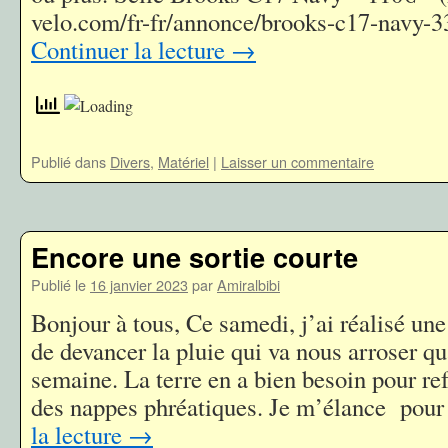
velo.com/fr-fr/annonce/brooks-c17-navy-
Continuer la lecture
→
Publié dans
Divers
,
Matériel
|
Laisser un commentaire
Encore une sortie courte
Publié le
16 janvier 2023
par
Amiralbibi
Bonjour à tous, Ce samedi, j’ai réalisé une 
de devancer la pluie qui va nous arroser qu
semaine. La terre en a bien besoin pour ref
des nappes phréatiques. Je m’élance pou
la lecture
→