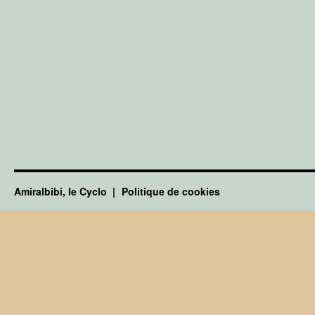
Amiralbibi, le Cyclo
Politique de cookies