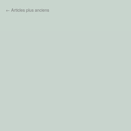
←
Articles plus anciens