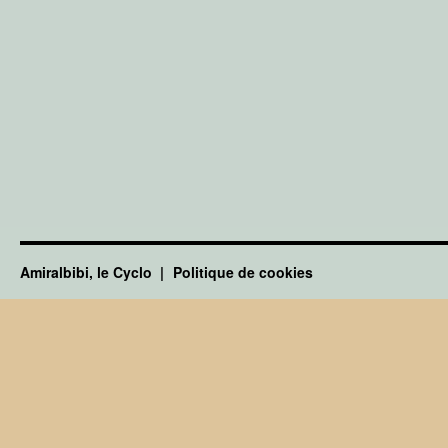
Amiralbibi, le Cyclo
Politique de cookies