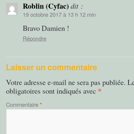
Roblin (Cyfac)
dit :
19 octobre 2017 à 13 h 12 min
Bravo Damien !
Répondre
Laisser un commentaire
Votre adresse e-mail ne sera pas publiée.
L
*
obligatoires sont indiqués avec
Commentaire
*