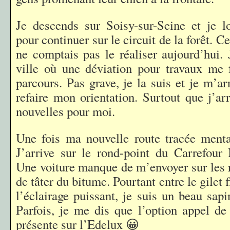
Je descends sur Soisy-sur-Seine et je lo
pour continuer sur le circuit de la forêt. Ce
ne comptais pas le réaliser aujourd’hui. 
ville où une déviation pour travaux me 
parcours. Pas grave, je la suis et je m’ar
refaire mon orientation. Surtout que j’ar
nouvelles pour moi.
Une fois ma nouvelle route tracée menta
J’arrive sur le rond-point du Carrefour 
Une voiture manque de m’envoyer sur les 
de tâter du bitume. Pourtant entre le gilet f
l’éclairage puissant, je suis un beau sap
Parfois, je me dis que l’option appel de 
présente sur l’Edelux 😀