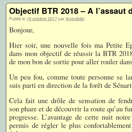
Objectif BTR 2018 – A l’assaut 
Publié le
19 octobre 2017
par
Amiralbibi
Bonjour,
Hier soir, une nouvelle fois ma Petite 
dans mon objectif de réussir la BTR 2018.
de mon bon de sortie pour aller rouler dans
Un peu fou, comme toute personne se lan
suis parti en direction de la forêt de Sénart
Cela fait une drôle de sensation de fendr
son phare et de découvrir la route qu’au fu
progresse. L’avantage de cette nuit noire
permis de régler le plus confortablemen