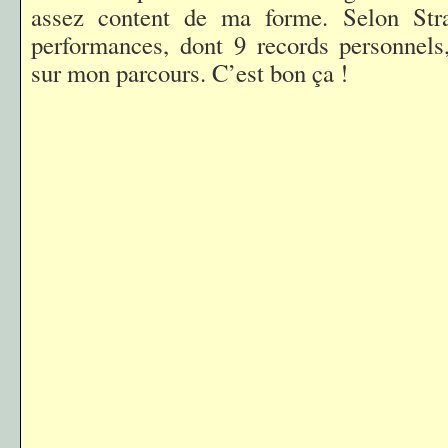
assez content de ma forme. Selon Stra
performances, dont 9 records personnels
sur mon parcours. C’est bon ça !