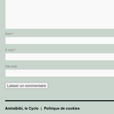
Nom
*
E-mail
*
Site web
Amiralbibi, le Cyclo
Politique de cookies