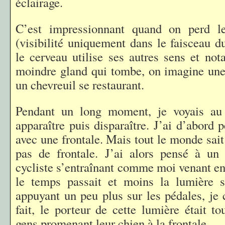
éclairage.
C’est impressionnant quand on perd l
(visibilité uniquement dans le faisceau 
le cerveau utilise ses autres sens et no
moindre gland qui tombe, on imagine une
un chevreuil se restaurant.
Pendant un long moment, je voyais au
apparaître puis disparaître. J’ai d’abord 
avec une frontale. Mais tout le monde sait
pas de frontale. J’ai alors pensé à un 
cycliste s’entraînant comme moi venant en
le temps passait et moins la lumière s
appuyant un peu plus sur les pédales, je 
fait, le porteur de cette lumière était t
gens promenant leur chien à la frontale.