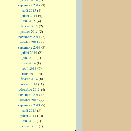
septembre 2015
(2)
août 2015
(4)
juillet 2015
(4)
juin 2015
(4)
février 2015
(2)
janvier 2015
(3)
novembre 2014
(3)
octobre 2014
(2)
septembre 2014
(3)
juillet 2014
(2)
juin 2014
(1)
mai 2014
(8)
avril 2014
(6)
mars 2014
(6)
février 2014
(6)
janvier 2014
(18)
décembre 2013
(4)
novembre 2013
(2)
octobre 2013
(2)
septembre 2013
(9)
août 2013
(3)
juillet 2013
(13)
juin 2013
(1)
janvier 2011
(1)