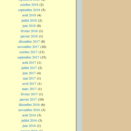
octobre 2018
(2)
septembre 2018
(5)
août 2018
(4)
juillet 2018
(2)
juin 2018
(8)
février 2018
(1)
janvier 2018
(1)
décembre 2017
(8)
novembre 2017
(10)
octobre 2017
(13)
septembre 2017
(15)
août 2017
(1)
juillet 2017
(2)
juin 2017
(4)
mai 2017
(1)
avril 2017
(1)
mars 2017
(1)
février 2017
(1)
janvier 2017
(10)
décembre 2016
(6)
novembre 2016
(3)
août 2016
(3)
juillet 2016
(3)
juin 2016
(1)
janvier 2016
(1)