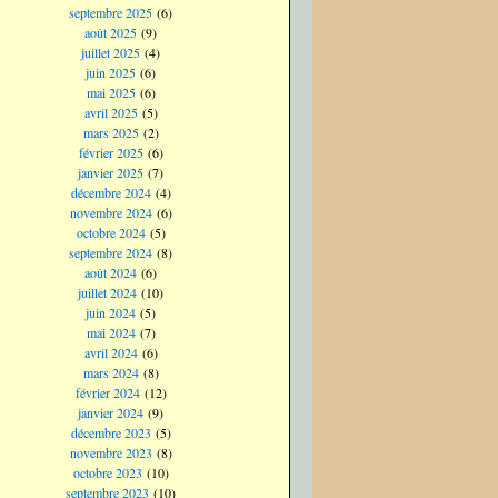
septembre 2025
(6)
août 2025
(9)
juillet 2025
(4)
juin 2025
(6)
mai 2025
(6)
avril 2025
(5)
mars 2025
(2)
février 2025
(6)
janvier 2025
(7)
décembre 2024
(4)
novembre 2024
(6)
octobre 2024
(5)
septembre 2024
(8)
août 2024
(6)
juillet 2024
(10)
juin 2024
(5)
mai 2024
(7)
avril 2024
(6)
mars 2024
(8)
février 2024
(12)
janvier 2024
(9)
décembre 2023
(5)
novembre 2023
(8)
octobre 2023
(10)
septembre 2023
(10)