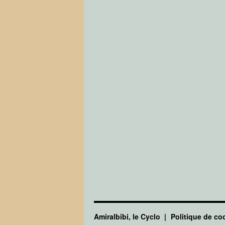
Amiralbibi, le Cyclo
Politique de co