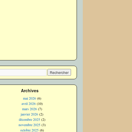
Archives
mai 2026
(6)
avril 2026
(10)
mars 2026
(7)
janvier 2026
(2)
décembre 2025
(2)
novembre 2025
(3)
octobre 2025
(6)