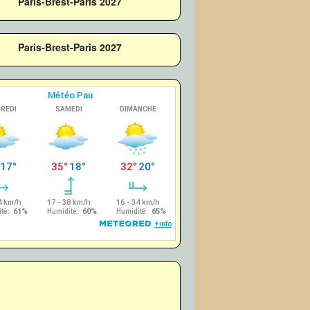
Paris-Brest-Paris 2027
Paris-Brest-Paris 2027