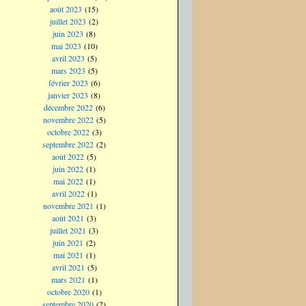
août 2023
(15)
juillet 2023
(2)
juin 2023
(8)
mai 2023
(10)
avril 2023
(5)
mars 2023
(5)
février 2023
(6)
janvier 2023
(8)
décembre 2022
(6)
novembre 2022
(5)
octobre 2022
(3)
septembre 2022
(2)
août 2022
(5)
juin 2022
(1)
mai 2022
(1)
avril 2022
(1)
novembre 2021
(1)
août 2021
(3)
juillet 2021
(3)
juin 2021
(2)
mai 2021
(1)
avril 2021
(5)
mars 2021
(1)
octobre 2020
(1)
septembre 2020
(2)