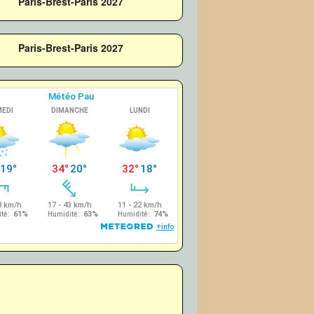
Paris-Brest-Paris 2027
Paris-Brest-Paris 2027