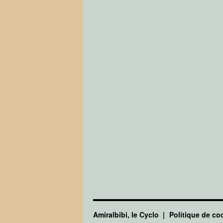
Amiralbibi, le Cyclo
Politique de co