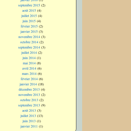
septembre 2015
(2)
août 2015
(4)
juillet 2015
(4)
juin 2015
(4)
février 2015
(2)
janvier 2015
(3)
novembre 2014
(3)
octobre 2014
(2)
septembre 2014
(3)
juillet 2014
(2)
juin 2014
(1)
mai 2014
(8)
avril 2014
(6)
mars 2014
(6)
février 2014
(6)
janvier 2014
(18)
décembre 2013
(4)
novembre 2013
(2)
octobre 2013
(2)
septembre 2013
(9)
août 2013
(3)
juillet 2013
(13)
juin 2013
(1)
janvier 2011
(1)