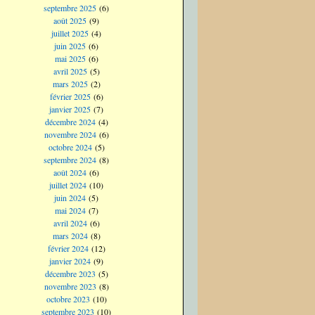
septembre 2025
(6)
août 2025
(9)
juillet 2025
(4)
juin 2025
(6)
mai 2025
(6)
avril 2025
(5)
mars 2025
(2)
février 2025
(6)
janvier 2025
(7)
décembre 2024
(4)
novembre 2024
(6)
octobre 2024
(5)
septembre 2024
(8)
août 2024
(6)
juillet 2024
(10)
juin 2024
(5)
mai 2024
(7)
avril 2024
(6)
mars 2024
(8)
février 2024
(12)
janvier 2024
(9)
décembre 2023
(5)
novembre 2023
(8)
octobre 2023
(10)
septembre 2023
(10)