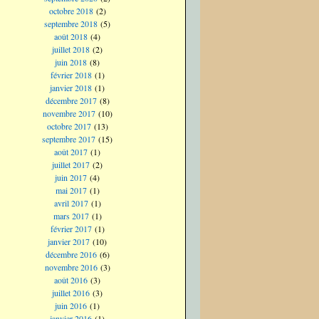
octobre 2018
(2)
septembre 2018
(5)
août 2018
(4)
juillet 2018
(2)
juin 2018
(8)
février 2018
(1)
janvier 2018
(1)
décembre 2017
(8)
novembre 2017
(10)
octobre 2017
(13)
septembre 2017
(15)
août 2017
(1)
juillet 2017
(2)
juin 2017
(4)
mai 2017
(1)
avril 2017
(1)
mars 2017
(1)
février 2017
(1)
janvier 2017
(10)
décembre 2016
(6)
novembre 2016
(3)
août 2016
(3)
juillet 2016
(3)
juin 2016
(1)
janvier 2016
(1)