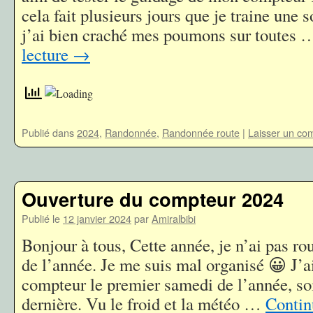
cela fait plusieurs jours que je traine une s
j’ai bien craché mes poumons sur toutes
lecture
→
Publié dans
2024
,
Randonnée
,
Randonnée route
|
Laisser un co
Ouverture du compteur 2024
Publié le
12 janvier 2024
par
Amiralbibi
Bonjour à tous, Cette année, je n’ai pas ro
de l’année. Je me suis mal organisé 😀 J’
compteur le premier samedi de l’année, so
dernière. Vu le froid et la météo …
Contin