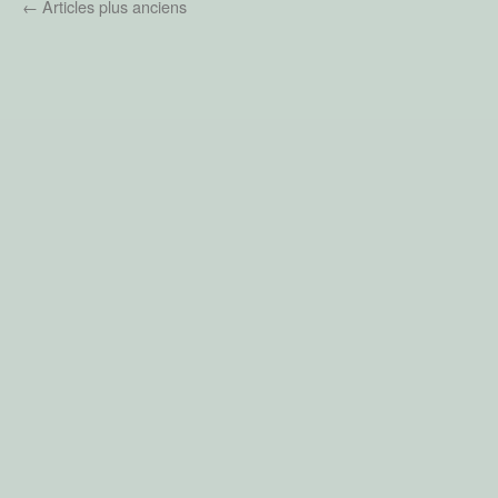
←
Articles plus anciens