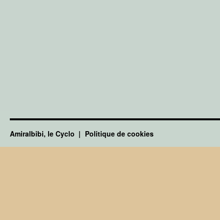
Amiralbibi, le Cyclo
Politique de cookies