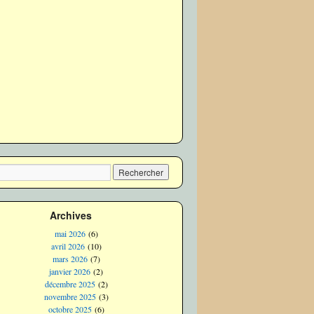
Archives
mai 2026
(6)
avril 2026
(10)
mars 2026
(7)
janvier 2026
(2)
décembre 2025
(2)
novembre 2025
(3)
octobre 2025
(6)