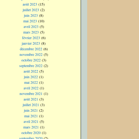
août 2023
(15)
juillet 2023
(2)
juin 2023
(8)
mai 2023
(10)
avril 2023
(5)
mars 2023
(5)
février 2023
(6)
janvier 2023
(8)
décembre 2022
(6)
novembre 2022
(5)
octobre 2022
(3)
septembre 2022
(2)
août 2022
(5)
juin 2022
(1)
mai 2022
(1)
avril 2022
(1)
novembre 2021
(1)
août 2021
(3)
juillet 2021
(3)
juin 2021
(2)
mai 2021
(1)
avril 2021
(5)
mars 2021
(1)
octobre 2020
(1)
septembre 2020
(2)