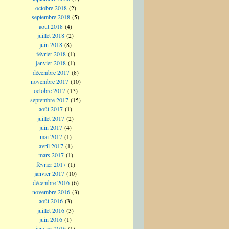
octobre 2018
(2)
septembre 2018
(5)
août 2018
(4)
juillet 2018
(2)
juin 2018
(8)
février 2018
(1)
janvier 2018
(1)
décembre 2017
(8)
novembre 2017
(10)
octobre 2017
(13)
septembre 2017
(15)
août 2017
(1)
juillet 2017
(2)
juin 2017
(4)
mai 2017
(1)
avril 2017
(1)
mars 2017
(1)
février 2017
(1)
janvier 2017
(10)
décembre 2016
(6)
novembre 2016
(3)
août 2016
(3)
juillet 2016
(3)
juin 2016
(1)
janvier 2016
(1)