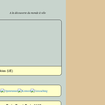
A la découverte du monde à vélo
okies (UE)