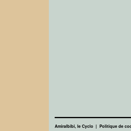
Amiralbibi, le Cyclo
Politique de co