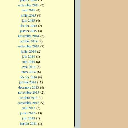
septembre 2015
(2)
août 2015
(4)
juillet 2015
(4)
juin 2015
(4)
février 2015
(2)
janvier 2015
(3)
novembre 2014
(3)
octobre 2014
(2)
septembre 2014
(3)
juillet 2014
(2)
juin 2014
(1)
mai 2014
(8)
avril 2014
(6)
mars 2014
(6)
février 2014
(6)
janvier 2014
(18)
décembre 2013
(4)
novembre 2013
(2)
octobre 2013
(2)
septembre 2013
(9)
août 2013
(3)
juillet 2013
(13)
juin 2013
(1)
janvier 2011
(1)