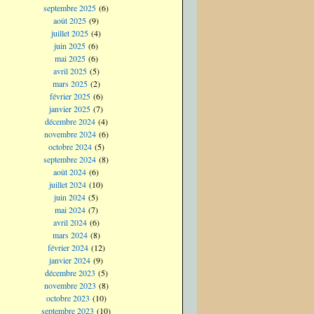
septembre 2025
(6)
août 2025
(9)
juillet 2025
(4)
juin 2025
(6)
mai 2025
(6)
avril 2025
(5)
mars 2025
(2)
février 2025
(6)
janvier 2025
(7)
décembre 2024
(4)
novembre 2024
(6)
octobre 2024
(5)
septembre 2024
(8)
août 2024
(6)
juillet 2024
(10)
juin 2024
(5)
mai 2024
(7)
avril 2024
(6)
mars 2024
(8)
février 2024
(12)
janvier 2024
(9)
décembre 2023
(5)
novembre 2023
(8)
octobre 2023
(10)
septembre 2023
(10)