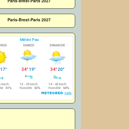
Paris-Brest-Paris 2027
Paris-Brest-Paris 2027