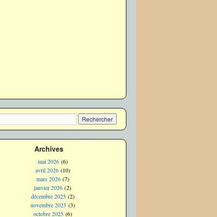
Archives
mai 2026
(6)
avril 2026
(10)
mars 2026
(7)
janvier 2026
(2)
décembre 2025
(2)
novembre 2025
(3)
octobre 2025
(6)