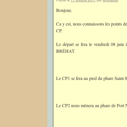
Bonjour,
Ca y est, nous connaissons les points de
CP.
Le départ se fera le vendredi 08 juin
BRÉHAT.
Le CP1 se fera au pied du phare Saint-
Le CP2 nous mènera au phare de Port 