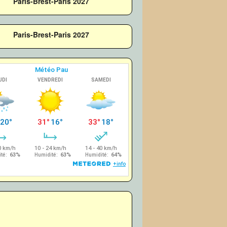
Paris-Brest-Paris 2027
Paris-Brest-Paris 2027