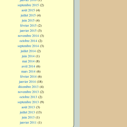
septembre 2015
(2)
août 2015
(4)
juillet 2015
(4)
juin 2015
(4)
février 2015
(2)
janvier 2015
(3)
novembre 2014
(3)
octobre 2014
(2)
septembre 2014
(3)
juillet 2014
(2)
juin 2014
(1)
mai 2014
(8)
avril 2014
(6)
mars 2014
(6)
février 2014
(6)
janvier 2014
(18)
décembre 2013
(4)
novembre 2013
(2)
octobre 2013
(2)
septembre 2013
(9)
août 2013
(3)
juillet 2013
(13)
juin 2013
(1)
janvier 2011
(1)