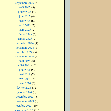
septembre 2025
(6)
août 2025
(9)
juillet 2025
(4)
juin 2025
(6)
mai 2025
(6)
avril 2025
(5)
mars 2025
(2)
février 2025
(6)
janvier 2025
(7)
décembre 2024
(4)
novembre 2024
(6)
octobre 2024
(5)
septembre 2024
(8)
août 2024
(6)
juillet 2024
(10)
juin 2024
(5)
mai 2024
(7)
avril 2024
(6)
mars 2024
(8)
février 2024
(12)
janvier 2024
(9)
décembre 2023
(5)
novembre 2023
(8)
octobre 2023
(10)
septembre 2023
(10)