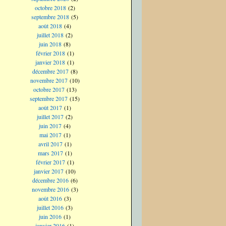
octobre 2018
(2)
septembre 2018
(5)
août 2018
(4)
juillet 2018
(2)
juin 2018
(8)
février 2018
(1)
janvier 2018
(1)
décembre 2017
(8)
novembre 2017
(10)
octobre 2017
(13)
septembre 2017
(15)
août 2017
(1)
juillet 2017
(2)
juin 2017
(4)
mai 2017
(1)
avril 2017
(1)
mars 2017
(1)
février 2017
(1)
janvier 2017
(10)
décembre 2016
(6)
novembre 2016
(3)
août 2016
(3)
juillet 2016
(3)
juin 2016
(1)
janvier 2016
(1)