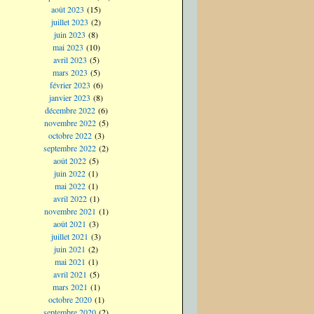
août 2023
(15)
juillet 2023
(2)
juin 2023
(8)
mai 2023
(10)
avril 2023
(5)
mars 2023
(5)
février 2023
(6)
janvier 2023
(8)
décembre 2022
(6)
novembre 2022
(5)
octobre 2022
(3)
septembre 2022
(2)
août 2022
(5)
juin 2022
(1)
mai 2022
(1)
avril 2022
(1)
novembre 2021
(1)
août 2021
(3)
juillet 2021
(3)
juin 2021
(2)
mai 2021
(1)
avril 2021
(5)
mars 2021
(1)
octobre 2020
(1)
septembre 2020
(2)