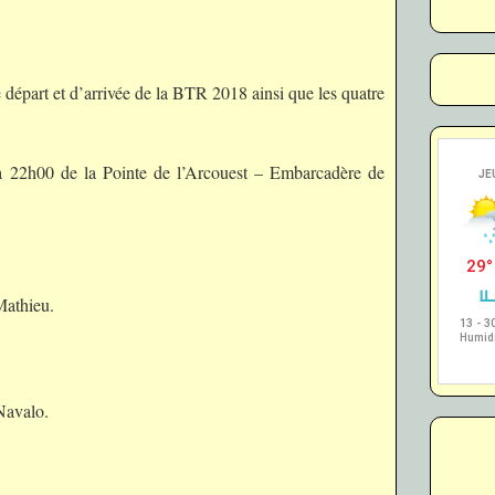
 départ et d’arrivée de la BTR 2018 ainsi que les quatre
 à 22h00 de la Pointe de l’Arcouest – Embarcadère de
Mathieu.
Navalo.