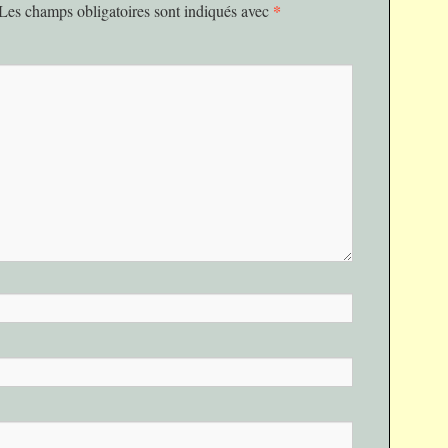
*
Les champs obligatoires sont indiqués avec