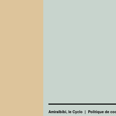
Amiralbibi, le Cyclo
Politique de co