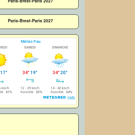
Paris-Brest-Paris 2027
Paris-Brest-Paris 2027