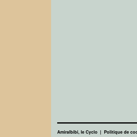
Amiralbibi, le Cyclo
Politique de co