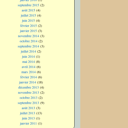
septembre 2015
(2)
août 2015
(4)
juillet 2015
(4)
juin 2015
(4)
février 2015
(2)
janvier 2015
(3)
novembre 2014
(3)
octobre 2014
(2)
septembre 2014
(3)
juillet 2014
(2)
juin 2014
(1)
mai 2014
(8)
avril 2014
(6)
mars 2014
(6)
février 2014
(6)
janvier 2014
(18)
décembre 2013
(4)
novembre 2013
(2)
octobre 2013
(2)
septembre 2013
(9)
août 2013
(3)
juillet 2013
(13)
juin 2013
(1)
janvier 2011
(1)