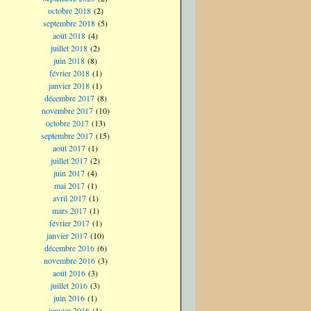
octobre 2018
(2)
septembre 2018
(5)
août 2018
(4)
juillet 2018
(2)
juin 2018
(8)
février 2018
(1)
janvier 2018
(1)
décembre 2017
(8)
novembre 2017
(10)
octobre 2017
(13)
septembre 2017
(15)
août 2017
(1)
juillet 2017
(2)
juin 2017
(4)
mai 2017
(1)
avril 2017
(1)
mars 2017
(1)
février 2017
(1)
janvier 2017
(10)
décembre 2016
(6)
novembre 2016
(3)
août 2016
(3)
juillet 2016
(3)
juin 2016
(1)
janvier 2016
(1)