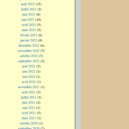
août 2023
(15)
juillet 2023
(2)
juin 2023
(8)
mai 2023
(10)
avril 2023
(5)
mars 2023
(5)
février 2023
(6)
janvier 2023
(8)
décembre 2022
(6)
novembre 2022
(5)
octobre 2022
(3)
septembre 2022
(2)
août 2022
(5)
juin 2022
(1)
mai 2022
(1)
avril 2022
(1)
novembre 2021
(1)
août 2021
(3)
juillet 2021
(3)
juin 2021
(2)
mai 2021
(1)
avril 2021
(5)
mars 2021
(1)
octobre 2020
(1)
septembre 2020
(2)