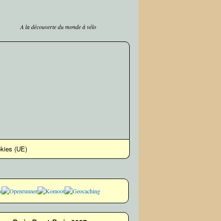
A la découverte du monde à vélo
okies (UE)