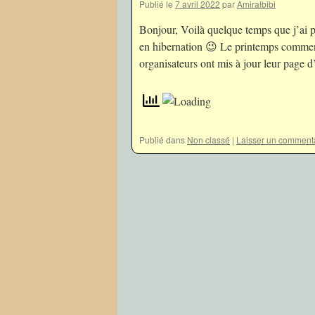
Publié le
7 avril 2022
par
Amiralbibi
Bonjour, Voilà quelque temps que j’ai pos
en hibernation 😉 Le printemps commence
organisateurs ont mis à jour leur page 
Publié dans
Non classé
|
Laisser un comment