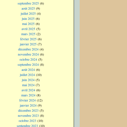
septembre 2025
(6)
août 2025
(9)
juillet 2025
(4)
juin 2025
(6)
mai 2025
(6)
avril 2025
(5)
mars 2025
(2)
février 2025
(6)
janvier 2025
(7)
décembre 2024
(4)
novembre 2024
(6)
octobre 2024
(5)
septembre 2024
(8)
août 2024
(6)
juillet 2024
(10)
juin 2024
(5)
mai 2024
(7)
avril 2024
(6)
mars 2024
(8)
février 2024
(12)
janvier 2024
(9)
décembre 2023
(5)
novembre 2023
(8)
octobre 2023
(10)
septembre 2023
(10)