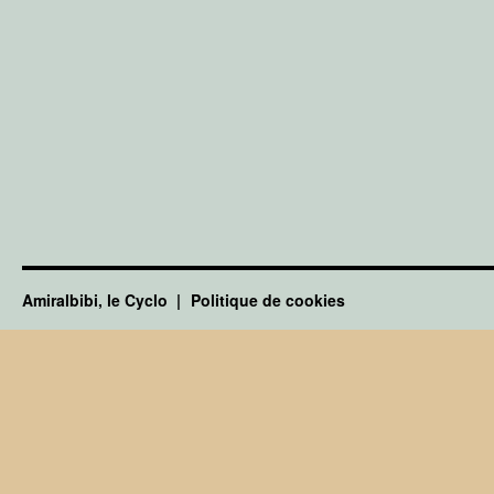
Amiralbibi, le Cyclo
Politique de cookies