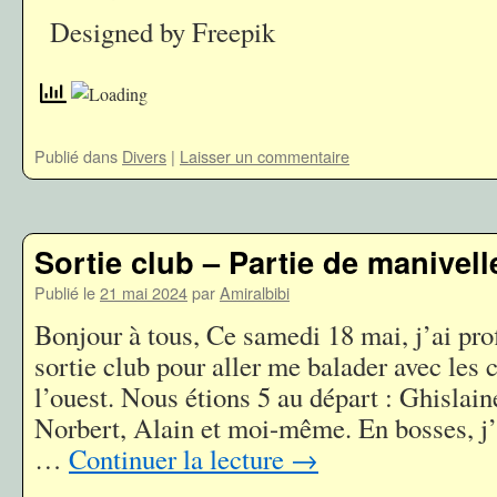
Designed by Freepik
Publié dans
Divers
|
Laisser un commentaire
Sortie club – Partie de manivell
Publié le
21 mai 2024
par
Amiralbibi
Bonjour à tous, Ce samedi 18 mai, j’ai pro
sortie club pour aller me balader avec les
l’ouest. Nous étions 5 au départ : Ghislain
Norbert, Alain et moi-même. En bosses, j’é
…
Continuer la lecture
→