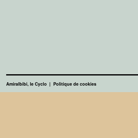
Amiralbibi, le Cyclo
Politique de cookies