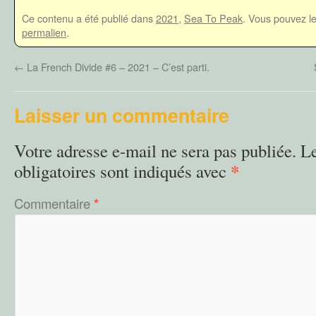
Ce contenu a été publié dans
2021
,
Sea To Peak
. Vous pouvez l
permalien
.
←
La French Divide #6 – 2021 – C’est parti.
Laisser un commentaire
Votre adresse e-mail ne sera pas publiée.
L
*
obligatoires sont indiqués avec
Commentaire
*