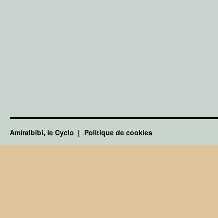
Amiralbibi, le Cyclo
Politique de cookies