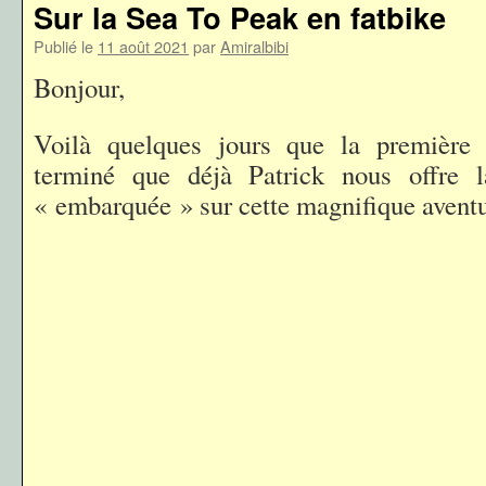
Sur la Sea To Peak en fatbike
Publié le
11 août 2021
par
Amiralbibi
Bonjour,
Voilà quelques jours que la première
terminé que déjà Patrick nous offre 
« embarquée » sur cette magnifique aventu