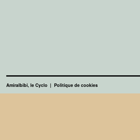
Amiralbibi, le Cyclo
Politique de cookies