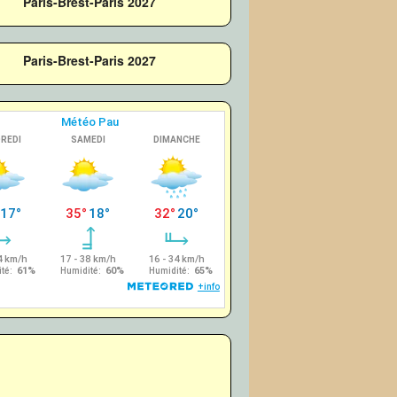
Paris-Brest-Paris 2027
Paris-Brest-Paris 2027