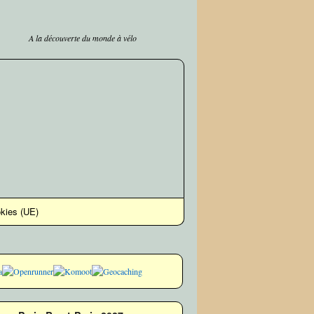
A la découverte du monde à vélo
okies (UE)