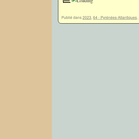
Publié dans
2023
,
64 - Pyrénées-Atlantiques
,