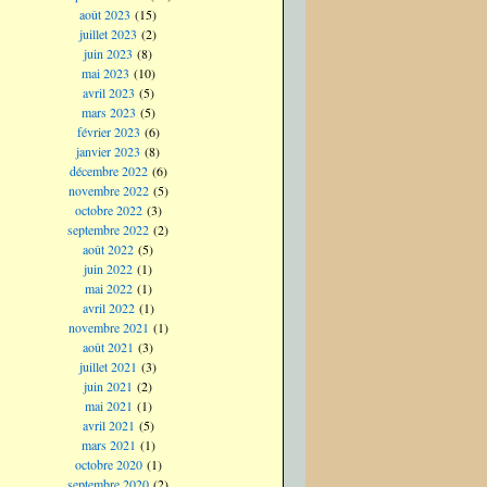
août 2023
(15)
juillet 2023
(2)
juin 2023
(8)
mai 2023
(10)
avril 2023
(5)
mars 2023
(5)
février 2023
(6)
janvier 2023
(8)
décembre 2022
(6)
novembre 2022
(5)
octobre 2022
(3)
septembre 2022
(2)
août 2022
(5)
juin 2022
(1)
mai 2022
(1)
avril 2022
(1)
novembre 2021
(1)
août 2021
(3)
juillet 2021
(3)
juin 2021
(2)
mai 2021
(1)
avril 2021
(5)
mars 2021
(1)
octobre 2020
(1)
septembre 2020
(2)