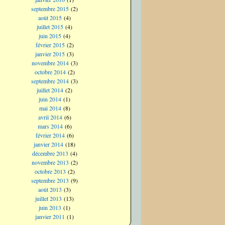
septembre 2015
(2)
août 2015
(4)
juillet 2015
(4)
juin 2015
(4)
février 2015
(2)
janvier 2015
(3)
novembre 2014
(3)
octobre 2014
(2)
septembre 2014
(3)
juillet 2014
(2)
juin 2014
(1)
mai 2014
(8)
avril 2014
(6)
mars 2014
(6)
février 2014
(6)
janvier 2014
(18)
décembre 2013
(4)
novembre 2013
(2)
octobre 2013
(2)
septembre 2013
(9)
août 2013
(3)
juillet 2013
(13)
juin 2013
(1)
janvier 2011
(1)