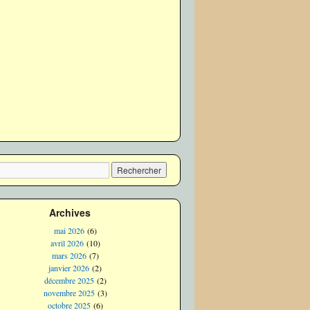
Archives
mai 2026
(6)
avril 2026
(10)
mars 2026
(7)
janvier 2026
(2)
décembre 2025
(2)
novembre 2025
(3)
octobre 2025
(6)