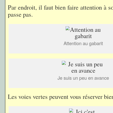
Par endroit, il faut bien faire attention à 
passe pas.
Attention au gabarit
Je suis un peu en avance
Les voies vertes peuvent vous réserver bie