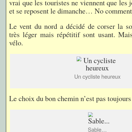
vrai que les touristes ne viennent que les 
et se reposent le dimanche… No comment
Le vent du nord a décidé de corser la sor
très léger mais répétitif sont usant. Mai
vélo.
Un cycliste heureux
Le choix du bon chemin n’est pas toujours
Sable…