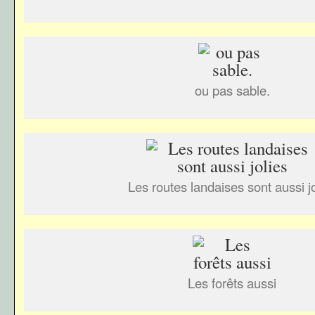
ou pas sable.
Les routes landaises sont aussi jo
Les forêts aussi