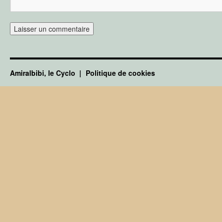
Amiralbibi, le Cyclo
Politique de cookies