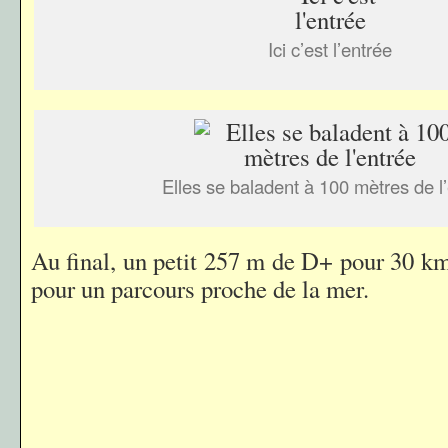
Ici c’est l’entrée
Elles se baladent à 100 mètres de l
Au final, un petit 257 m de D+ pour 30 km,
pour un parcours proche de la mer.