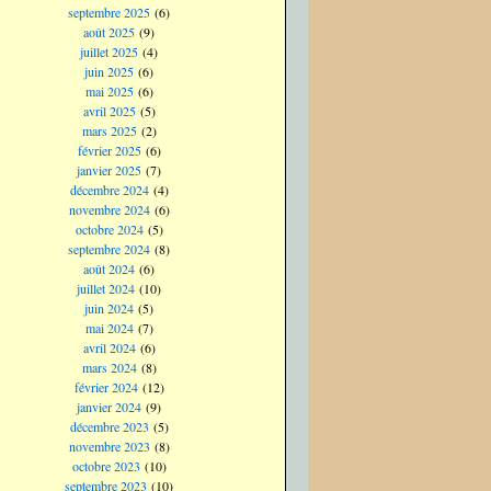
septembre 2025
(6)
août 2025
(9)
juillet 2025
(4)
juin 2025
(6)
mai 2025
(6)
avril 2025
(5)
mars 2025
(2)
février 2025
(6)
janvier 2025
(7)
décembre 2024
(4)
novembre 2024
(6)
octobre 2024
(5)
septembre 2024
(8)
août 2024
(6)
juillet 2024
(10)
juin 2024
(5)
mai 2024
(7)
avril 2024
(6)
mars 2024
(8)
février 2024
(12)
janvier 2024
(9)
décembre 2023
(5)
novembre 2023
(8)
octobre 2023
(10)
septembre 2023
(10)