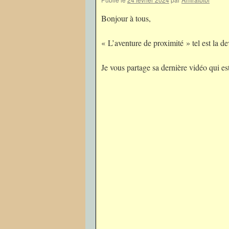
Bonjour à tous,
« L’aventure de proximité » tel est la d
Je vous partage sa dernière vidéo qui e