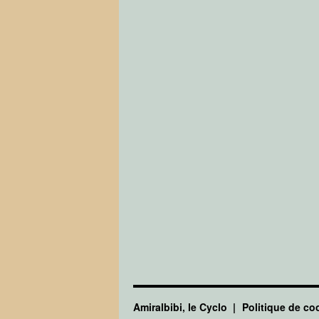
Amiralbibi, le Cyclo
Politique de co