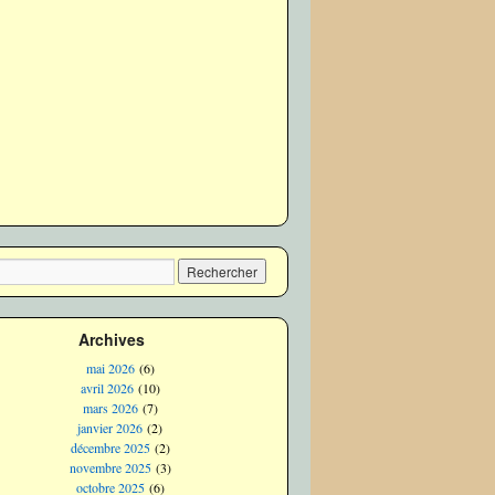
Archives
mai 2026
(6)
avril 2026
(10)
mars 2026
(7)
janvier 2026
(2)
décembre 2025
(2)
novembre 2025
(3)
octobre 2025
(6)