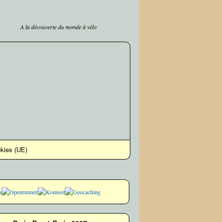
A la découverte du monde à vélo
okies (UE)