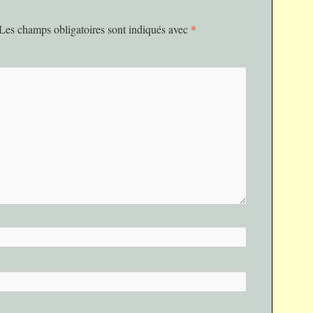
*
Les champs obligatoires sont indiqués avec