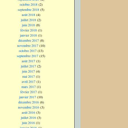
octobre 2018
(2)
septembre 2018
(5)
août 2018
(4)
juillet 2018
(2)
juin 2018
(8)
février 2018
(1)
janvier 2018
(1)
décembre 2017
(8)
novembre 2017
(10)
octobre 2017
(13)
septembre 2017
(15)
août 2017
(1)
juillet 2017
(2)
juin 2017
(4)
mai 2017
(1)
avril 2017
(1)
mars 2017
(1)
février 2017
(1)
janvier 2017
(10)
décembre 2016
(6)
novembre 2016
(3)
août 2016
(3)
juillet 2016
(3)
juin 2016
(1)
janvier 2016
(1)