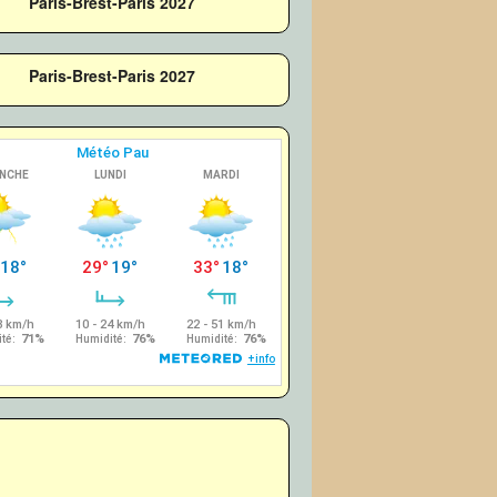
Paris-Brest-Paris 2027
Paris-Brest-Paris 2027