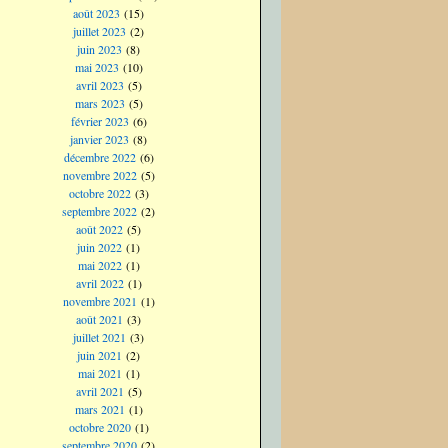
août 2023
(15)
juillet 2023
(2)
juin 2023
(8)
mai 2023
(10)
avril 2023
(5)
mars 2023
(5)
février 2023
(6)
janvier 2023
(8)
décembre 2022
(6)
novembre 2022
(5)
octobre 2022
(3)
septembre 2022
(2)
août 2022
(5)
juin 2022
(1)
mai 2022
(1)
avril 2022
(1)
novembre 2021
(1)
août 2021
(3)
juillet 2021
(3)
juin 2021
(2)
mai 2021
(1)
avril 2021
(5)
mars 2021
(1)
octobre 2020
(1)
septembre 2020
(2)