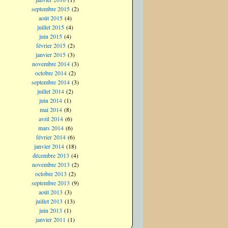
septembre 2015
(2)
août 2015
(4)
juillet 2015
(4)
juin 2015
(4)
février 2015
(2)
janvier 2015
(3)
novembre 2014
(3)
octobre 2014
(2)
septembre 2014
(3)
juillet 2014
(2)
juin 2014
(1)
mai 2014
(8)
avril 2014
(6)
mars 2014
(6)
février 2014
(6)
janvier 2014
(18)
décembre 2013
(4)
novembre 2013
(2)
octobre 2013
(2)
septembre 2013
(9)
août 2013
(3)
juillet 2013
(13)
juin 2013
(1)
janvier 2011
(1)