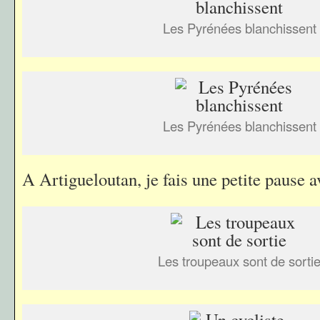
Les Pyrénées blanchissent
Les Pyrénées blanchissent
A Artigueloutan, je fais une petite pause 
Les troupeaux sont de sorti