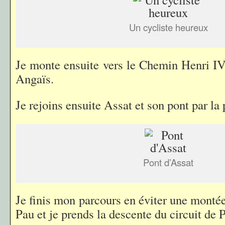
Un cycliste heureux
Je monte ensuite vers le Chemin Henri IV 
Angaïs.
Je rejoins ensuite Assat et son pont par la 
Pont d’Assat
Je finis mon parcours en éviter une monté
Pau et je prends la descente du circuit de 