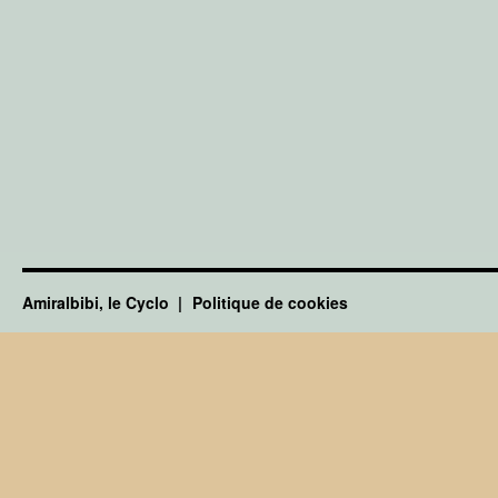
Amiralbibi, le Cyclo
Politique de cookies