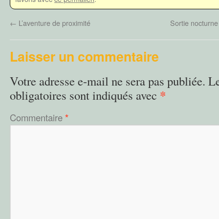
←
L’aventure de proximité
Sortie nocturne
Laisser un commentaire
Votre adresse e-mail ne sera pas publiée.
L
*
obligatoires sont indiqués avec
Commentaire
*