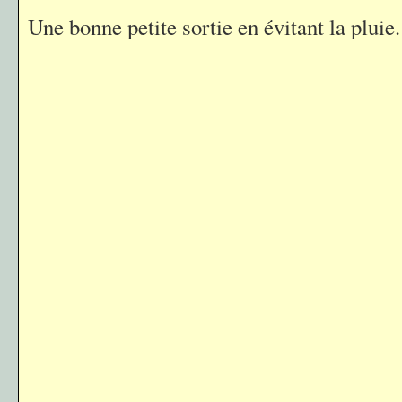
Une bonne petite sortie en évitant la pluie.