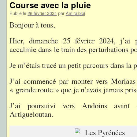
Course avec la pluie
Publié le
26 février 2024
par
Amiralbibi
Bonjour à tous,
Hier, dimanche 25 février 2024, j’ai p
accalmie dans le train des perturbations po
Je m’étais tracé un petit parcours dans la 
J’ai commencé par monter vers Morlaas 
« grande route » que je n’avais jamais pris
J’ai poursuivi vers Andoins avant 
Artigueloutan.