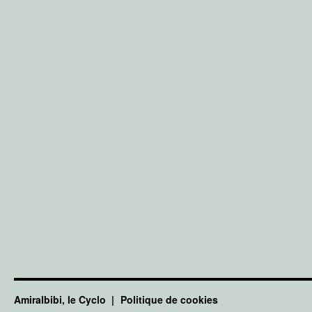
Amiralbibi, le Cyclo
Politique de cookies