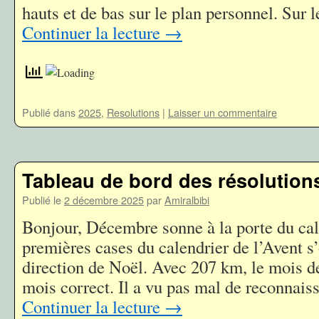
hauts et de bas sur le plan personnel. Sur 
Continuer la lecture
→
Publié dans
2025
,
Resolutions
|
Laisser un commentaire
Tableau de bord des résolutions
Publié le
2 décembre 2025
par
Amiralbibi
Bonjour, Décembre sonne à la porte du cal
premières cases du calendrier de l’Avent s
direction de Noël. Avec 207 km, le mois d
mois correct. Il a vu pas mal de reconnai
Continuer la lecture
→