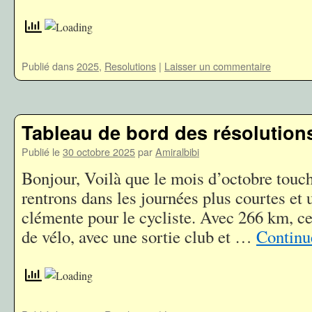
Publié dans
2025
,
Resolutions
|
Laisser un commentaire
Tableau de bord des résolutions
Publié le
30 octobre 2025
par
Amiralbibi
Bonjour, Voilà que le mois d’octobre touch
rentrons dans les journées plus courtes e
clémente pour le cycliste. Avec 266 km, c
de vélo, avec une sortie club et …
Continue