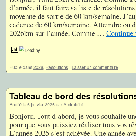
d’année, il faut faire sa liste de résolutio
moyenne de sortie de 60 km/semaine. J’au
cadence de 60 km/semaine. Atteindre ou d
2026km sur l’année. Comme …
Continuer
Publié dans
2026
,
Resolutions
|
Laisser un commentaire
Tableau de bord des résolutions
Publié le
6 janvier 2026
par
Amiralbibi
Bonjour, Tout d’abord, je vous souhaite un
pour que vous puissiez réaliser tous vos rê
L’année 2025 s’est achèvée. Une année av