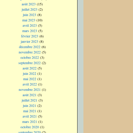
août 2023
(15)
juillet 2023
(2)
juin 2023
(8)
mai 2023
(10)
avril 2023
(5)
mars 2023
(5)
février 2023
(6)
janvier 2023
(8)
décembre 2022
(6)
novembre 2022
(5)
octobre 2022
(3)
septembre 2022
(2)
août 2022
(5)
juin 2022
(1)
mai 2022
(1)
avril 2022
(1)
novembre 2021
(1)
août 2021
(3)
juillet 2021
(3)
juin 2021
(2)
mai 2021
(1)
avril 2021
(5)
mars 2021
(1)
octobre 2020
(1)
septembre 2020
(2)