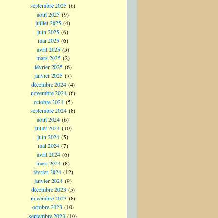
septembre 2025
(6)
août 2025
(9)
juillet 2025
(4)
juin 2025
(6)
mai 2025
(6)
avril 2025
(5)
mars 2025
(2)
février 2025
(6)
janvier 2025
(7)
décembre 2024
(4)
novembre 2024
(6)
octobre 2024
(5)
septembre 2024
(8)
août 2024
(6)
juillet 2024
(10)
juin 2024
(5)
mai 2024
(7)
avril 2024
(6)
mars 2024
(8)
février 2024
(12)
janvier 2024
(9)
décembre 2023
(5)
novembre 2023
(8)
octobre 2023
(10)
septembre 2023
(10)