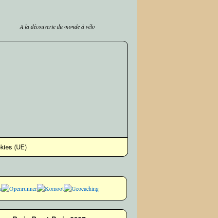
A la découverte du monde à vélo
okies (UE)