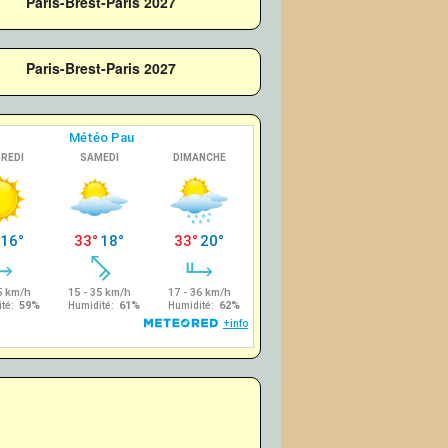
Paris-Brest-Paris 2027
Paris-Brest-Paris 2027