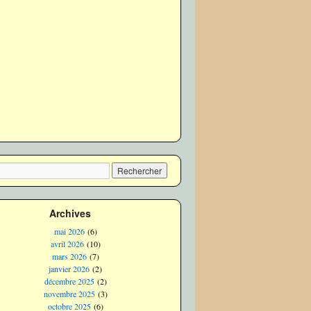
Archives
mai 2026
(6)
avril 2026
(10)
mars 2026
(7)
janvier 2026
(2)
décembre 2025
(2)
novembre 2025
(3)
octobre 2025
(6)