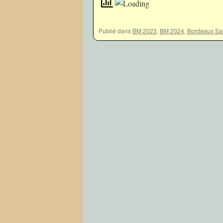
Publié dans
BM 2023
,
BM 2024
,
Bordeaux Sa