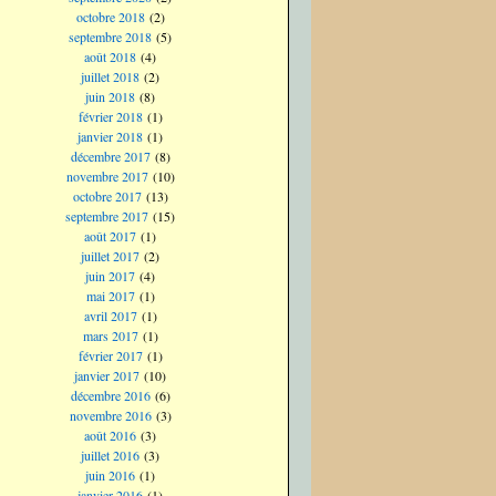
octobre 2018
(2)
septembre 2018
(5)
août 2018
(4)
juillet 2018
(2)
juin 2018
(8)
février 2018
(1)
janvier 2018
(1)
décembre 2017
(8)
novembre 2017
(10)
octobre 2017
(13)
septembre 2017
(15)
août 2017
(1)
juillet 2017
(2)
juin 2017
(4)
mai 2017
(1)
avril 2017
(1)
mars 2017
(1)
février 2017
(1)
janvier 2017
(10)
décembre 2016
(6)
novembre 2016
(3)
août 2016
(3)
juillet 2016
(3)
juin 2016
(1)
janvier 2016
(1)