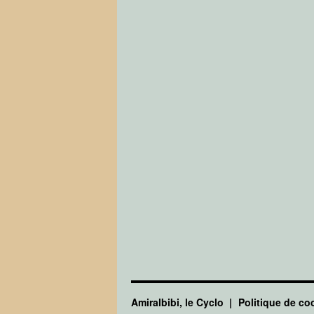
Amiralbibi, le Cyclo
Politique de co