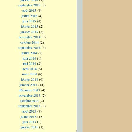
septembre 2015
(2)
août 2015
(4)
juillet 2015
(4)
juin 2015
(4)
février 2015
(2)
janvier 2015
(3)
novembre 2014
(3)
octobre 2014
(2)
septembre 2014
(3)
juillet 2014
(2)
juin 2014
(1)
mai 2014
(8)
avril 2014
(6)
mars 2014
(6)
février 2014
(6)
janvier 2014
(18)
décembre 2013
(4)
novembre 2013
(2)
octobre 2013
(2)
septembre 2013
(9)
août 2013
(3)
juillet 2013
(13)
juin 2013
(1)
janvier 2011
(1)