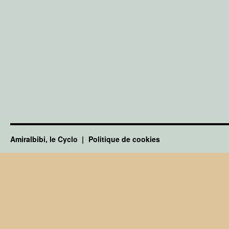
Amiralbibi, le Cyclo
Politique de cookies