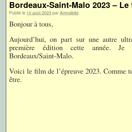
Bordeaux-Saint-Malo 2023 – Le 
Publié le
10 août 2023
par
Amiralbibi
Bonjour à tous,
Aujourd’hui, on part sur une autre ult
première édition cette année. Je
Bordeaux/Saint-Malo.
Voici le film de l’épreuve 2023. Comme to
être.