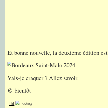
Et bonne nouvelle, la deuxième édition es
Vais-je craquer ? Allez savoir.
@ bientôt