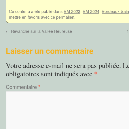
Ce contenu a été publié dans
BM 2023
,
BM 2024
,
Bordeaux Sain
mettre en favoris avec
ce permalien
.
←
Revanche sur la Vallée Heureuse
1
Laisser un commentaire
Votre adresse e-mail ne sera pas publiée.
L
*
obligatoires sont indiqués avec
Commentaire
*