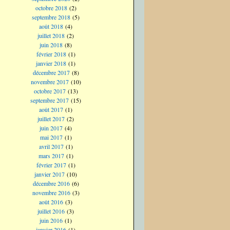
octobre 2018
(2)
septembre 2018
(5)
août 2018
(4)
juillet 2018
(2)
juin 2018
(8)
février 2018
(1)
janvier 2018
(1)
décembre 2017
(8)
novembre 2017
(10)
octobre 2017
(13)
septembre 2017
(15)
août 2017
(1)
juillet 2017
(2)
juin 2017
(4)
mai 2017
(1)
avril 2017
(1)
mars 2017
(1)
février 2017
(1)
janvier 2017
(10)
décembre 2016
(6)
novembre 2016
(3)
août 2016
(3)
juillet 2016
(3)
juin 2016
(1)
janvier 2016
(1)