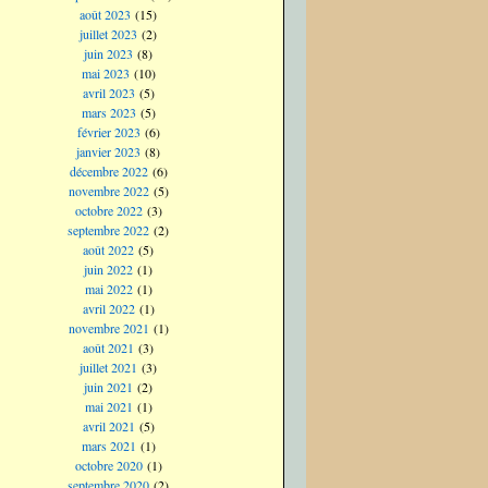
août 2023
(15)
juillet 2023
(2)
juin 2023
(8)
mai 2023
(10)
avril 2023
(5)
mars 2023
(5)
février 2023
(6)
janvier 2023
(8)
décembre 2022
(6)
novembre 2022
(5)
octobre 2022
(3)
septembre 2022
(2)
août 2022
(5)
juin 2022
(1)
mai 2022
(1)
avril 2022
(1)
novembre 2021
(1)
août 2021
(3)
juillet 2021
(3)
juin 2021
(2)
mai 2021
(1)
avril 2021
(5)
mars 2021
(1)
octobre 2020
(1)
septembre 2020
(2)