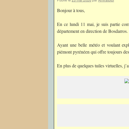
Bonjour à tous,
En ce lundi 11 mai, je suis partie com
département en direction de Bosdarros.
Ayant une belle météo et voulant explo
piémont pyrénéen qui offre toujours des 
En plus de quelques tuiles virtuelles, j’