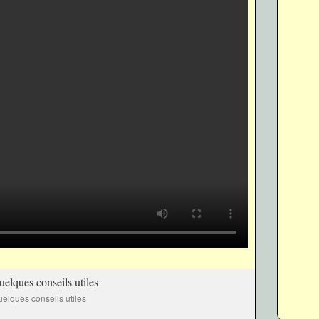
elques conseils utiles