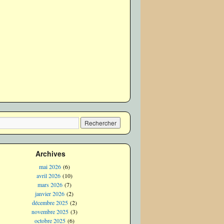
Archives
mai 2026
(6)
avril 2026
(10)
mars 2026
(7)
janvier 2026
(2)
décembre 2025
(2)
novembre 2025
(3)
octobre 2025
(6)