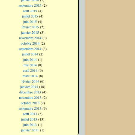
septembre 2015
(2)
août 2015
(4)
juillet 2015
(4)
juin 2015
(4)
février 2015
(2)
janvier 2015
(3)
novembre 2014
(3)
octobre 2014
(2)
septembre 2014
(3)
juillet 2014
(2)
juin 2014
(1)
mai 2014
(8)
avril 2014
(6)
mars 2014
(6)
février 2014
(6)
janvier 2014
(18)
décembre 2013
(4)
novembre 2013
(2)
octobre 2013
(2)
septembre 2013
(9)
août 2013
(3)
juillet 2013
(13)
juin 2013
(1)
janvier 2011
(1)