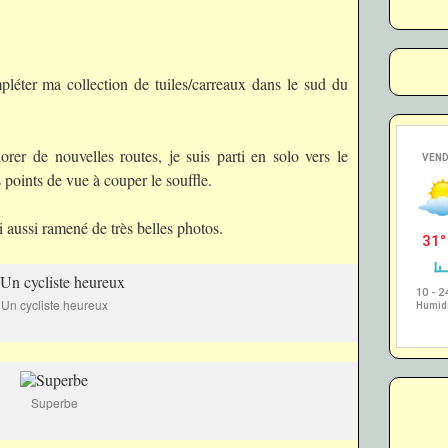
pléter ma collection de tuiles/carreaux dans le sud du
rer de nouvelles routes, je suis parti en solo vers le
points de vue à couper le souffle.
ai aussi ramené de très belles photos.
Un cycliste heureux
Superbe