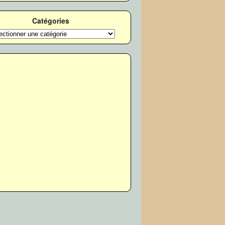
Catégories
ories