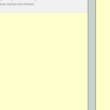
ques copines des champs