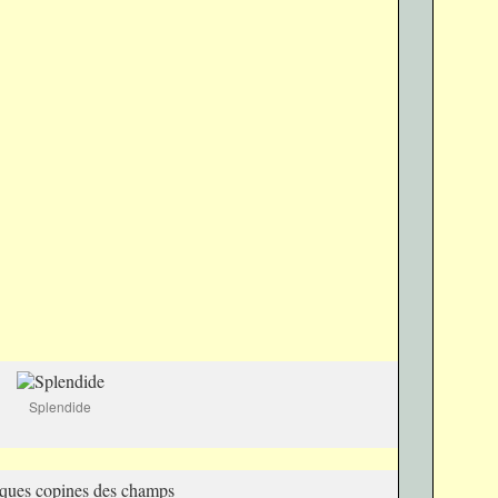
Splendide