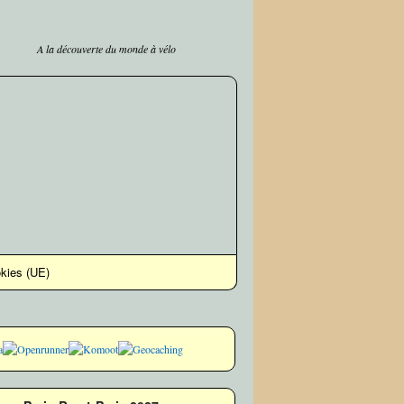
A la découverte du monde à vélo
okies (UE)