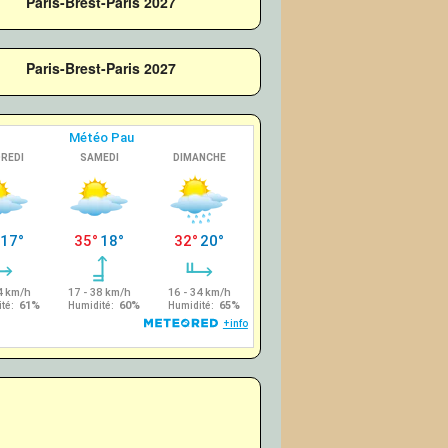
Paris-Brest-Paris 2027
Paris-Brest-Paris 2027