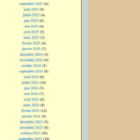
septembre 2025
(6)
août 2025
(9)
juillet 2025
(4)
juin 2025
(6)
mai 2025
(6)
avril 2025
(5)
mars 2025
(2)
février 2025
(6)
janvier 2025
(7)
décembre 2024
(4)
novembre 2024
(6)
octobre 2024
(5)
septembre 2024
(8)
août 2024
(6)
juillet 2024
(10)
juin 2024
(5)
mai 2024
(7)
avril 2024
(6)
mars 2024
(8)
février 2024
(12)
janvier 2024
(9)
décembre 2023
(5)
novembre 2023
(8)
octobre 2023
(10)
septembre 2023
(10)