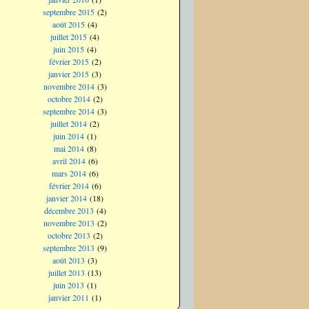
septembre 2015
(2)
août 2015
(4)
juillet 2015
(4)
juin 2015
(4)
février 2015
(2)
janvier 2015
(3)
novembre 2014
(3)
octobre 2014
(2)
septembre 2014
(3)
juillet 2014
(2)
juin 2014
(1)
mai 2014
(8)
avril 2014
(6)
mars 2014
(6)
février 2014
(6)
janvier 2014
(18)
décembre 2013
(4)
novembre 2013
(2)
octobre 2013
(2)
septembre 2013
(9)
août 2013
(3)
juillet 2013
(13)
juin 2013
(1)
janvier 2011
(1)