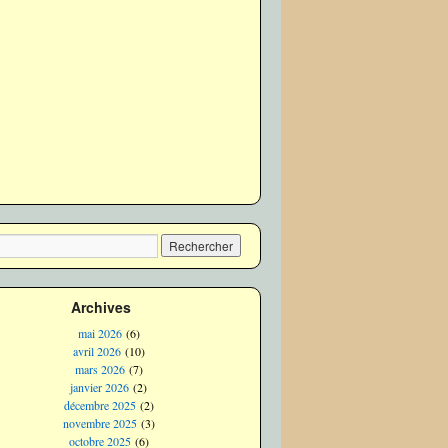
Archives
mai 2026
(6)
avril 2026
(10)
mars 2026
(7)
janvier 2026
(2)
décembre 2025
(2)
novembre 2025
(3)
octobre 2025
(6)