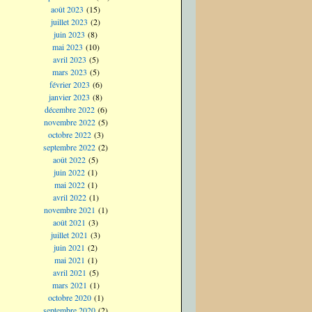
août 2023
(15)
juillet 2023
(2)
juin 2023
(8)
mai 2023
(10)
avril 2023
(5)
mars 2023
(5)
février 2023
(6)
janvier 2023
(8)
décembre 2022
(6)
novembre 2022
(5)
octobre 2022
(3)
septembre 2022
(2)
août 2022
(5)
juin 2022
(1)
mai 2022
(1)
avril 2022
(1)
novembre 2021
(1)
août 2021
(3)
juillet 2021
(3)
juin 2021
(2)
mai 2021
(1)
avril 2021
(5)
mars 2021
(1)
octobre 2020
(1)
septembre 2020
(2)