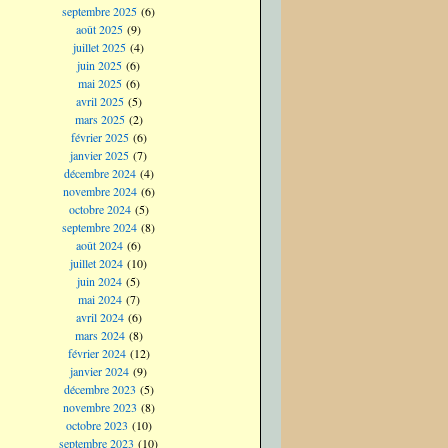
septembre 2025
(6)
août 2025
(9)
juillet 2025
(4)
juin 2025
(6)
mai 2025
(6)
avril 2025
(5)
mars 2025
(2)
février 2025
(6)
janvier 2025
(7)
décembre 2024
(4)
novembre 2024
(6)
octobre 2024
(5)
septembre 2024
(8)
août 2024
(6)
juillet 2024
(10)
juin 2024
(5)
mai 2024
(7)
avril 2024
(6)
mars 2024
(8)
février 2024
(12)
janvier 2024
(9)
décembre 2023
(5)
novembre 2023
(8)
octobre 2023
(10)
septembre 2023
(10)