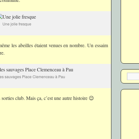
Une jolie fresque
même les abeilles étaient venues en nombre. Un essaim
re.
les sauvages Place Clemenceau à Pau
 sorties club. Mais ça, c’est une autre histoire 😉