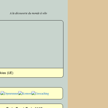
A la découverte du monde à vélo
okies (UE)