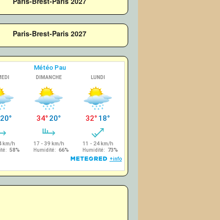
Paris-Brest-Paris 2027
Paris-Brest-Paris 2027