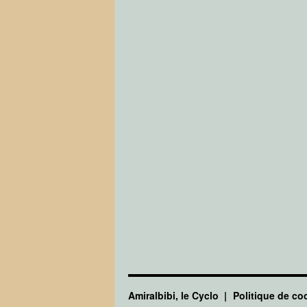
Amiralbibi, le Cyclo
Politique de co