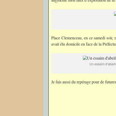
Place Clemenceau, en ce samedi soir, 
avait élu domicile en face de la Préfectu
Un essaim d’abeil
Je fais aussi du repérage pour de futures