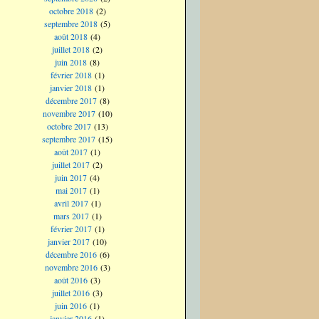
octobre 2018
(2)
septembre 2018
(5)
août 2018
(4)
juillet 2018
(2)
juin 2018
(8)
février 2018
(1)
janvier 2018
(1)
décembre 2017
(8)
novembre 2017
(10)
octobre 2017
(13)
septembre 2017
(15)
août 2017
(1)
juillet 2017
(2)
juin 2017
(4)
mai 2017
(1)
avril 2017
(1)
mars 2017
(1)
février 2017
(1)
janvier 2017
(10)
décembre 2016
(6)
novembre 2016
(3)
août 2016
(3)
juillet 2016
(3)
juin 2016
(1)
janvier 2016
(1)