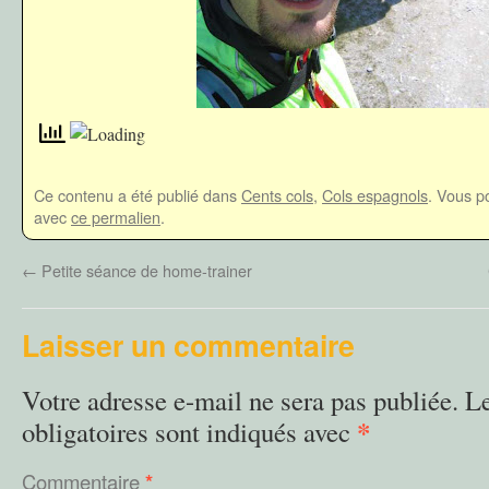
Ce contenu a été publié dans
Cents cols
,
Cols espagnols
. Vous p
avec
ce permalien
.
←
Petite séance de home-trainer
Laisser un commentaire
Votre adresse e-mail ne sera pas publiée.
L
*
obligatoires sont indiqués avec
Commentaire
*