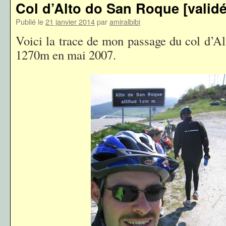
Col d’Alto do San Roque [validé
Publié le
21 janvier 2014
par
amiralbibi
Voici la trace de mon passage du col d’A
1270m en mai 2007.