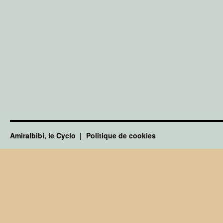
Amiralbibi, le Cyclo
Politique de cookies