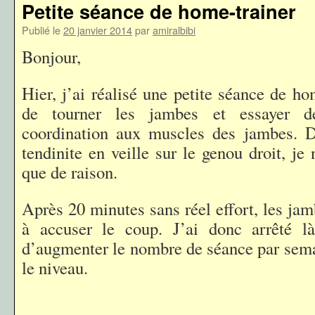
Petite séance de home-trainer
Publié le
20 janvier 2014
par
amiralbibi
Bonjour,
Hier, j’ai réalisé une petite séance de hom
de tourner les jambes et essayer d
coordination aux muscles des jambes. D
tendinite en veille sur le genou droit, je 
que de raison.
Après 20 minutes sans réel effort, les j
à accuser le coup. J’ai donc arrêté là
d’augmenter le nombre de séance par sema
le niveau.