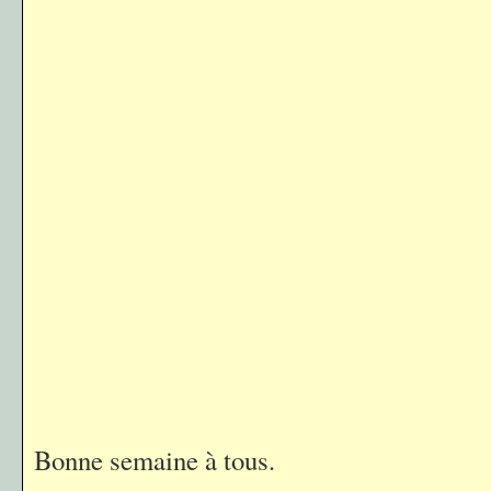
Bonne semaine à tous.