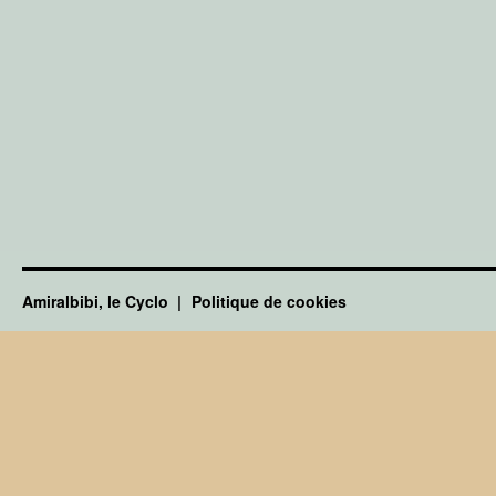
Amiralbibi, le Cyclo
Politique de cookies