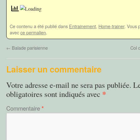
Ce contenu a été publié dans
Entrainement
,
Home-trainer
. Vous 
avec
ce permalien
.
←
Balade parisienne
Col 
Laisser un commentaire
Votre adresse e-mail ne sera pas publiée.
L
*
obligatoires sont indiqués avec
Commentaire
*