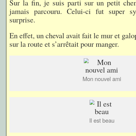
Sur la fin, je suis parti sur un petit ch
jamais parcouru. Celui-ci fut super 
surprise.
En effet, un cheval avait fait le mur et gal
sur la route et s’arrêtait pour manger.
Mon nouvel ami
Il est beau