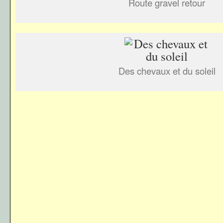
Route gravel retour
Des chevaux et du soleil