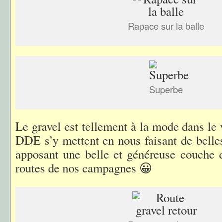
Rapace sur la balle
Superbe
Le gravel est tellement à la mode dans le
DDE s’y mettent en nous faisant de belles
apposant une belle et généreuse couche d
routes de nos campagnes 😀