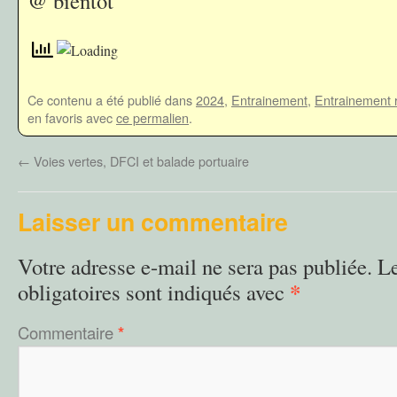
@ bientôt
Ce contenu a été publié dans
2024
,
Entrainement
,
Entrainement 
en favoris avec
ce permalien
.
←
Voies vertes, DFCI et balade portuaire
Laisser un commentaire
Votre adresse e-mail ne sera pas publiée.
L
*
obligatoires sont indiqués avec
Commentaire
*