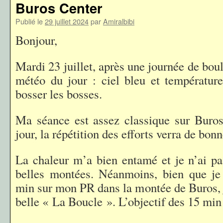
Buros Center
Publié le
29 juillet 2024
par
Amiralbibi
Bonjour,
Mardi 23 juillet, après une journée de boul
météo du jour : ciel bleu et températur
bosser les bosses.
Ma séance est assez classique sur Buros
jour, la répétition des efforts verra de bon
La chaleur m’a bien entamé et je n’ai pas
belles montées. Néanmoins, bien que je
min sur mon PR dans la montée de Buros, j
belle « La Boucle ». L’objectif des 15 min 