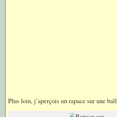
Plus loin, j’aperçois un rapace sur une ball