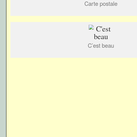
Carte postale
C’est beau