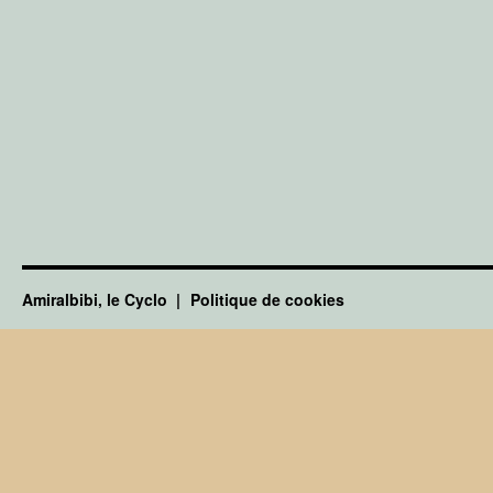
Amiralbibi, le Cyclo
Politique de cookies