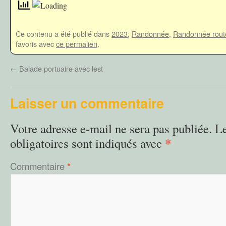
Ce contenu a été publié dans
2023
,
Randonnée
,
Randonnée rout
favoris avec
ce permalien
.
←
Balade portuaire avec lest
Laisser un commentaire
Votre adresse e-mail ne sera pas publiée.
L
*
obligatoires sont indiqués avec
Commentaire
*