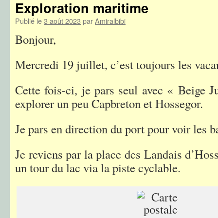
Exploration maritime
Publié le
3 août 2023
par
Amiralbibi
Bonjour,
Mercredi 19 juillet, c’est toujours les vaca
Cette fois-ci, je pars seul avec « Beige 
explorer un peu Capbreton et Hossegor.
Je pars en direction du port pour voir les b
Je reviens par la place des Landais d’Hoss
un tour du lac via la piste cyclable.