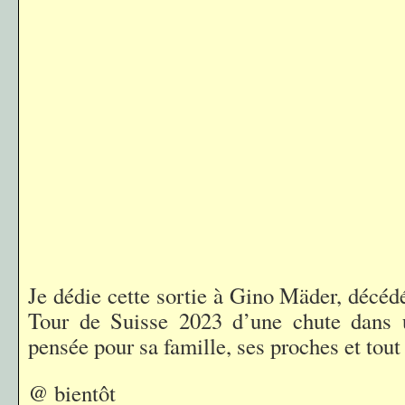
Je dédie cette sortie à Gino Mäder, décéd
Tour de Suisse 2023 d’une chute dans u
pensée pour sa famille, ses proches et tout
@ bientôt