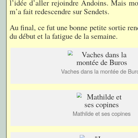
l’idée d’aller rejoindre Andoins. Mais mo
m’a fait redescendre sur Sendets.
Au final, ce fut une bonne petite sortie re
du début et la fatigue de la semaine.
Vaches dans la montée de Bur
Mathilde et ses copines