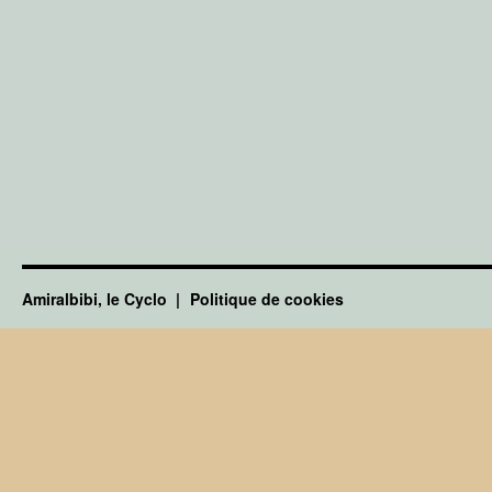
Amiralbibi, le Cyclo
Politique de cookies