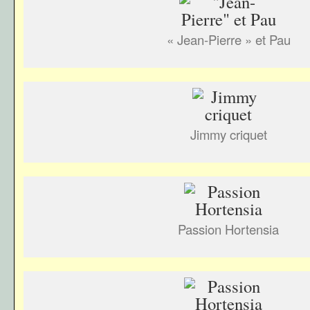
« Jean-Pierre » et Pau
Jimmy criquet
Passion Hortensia