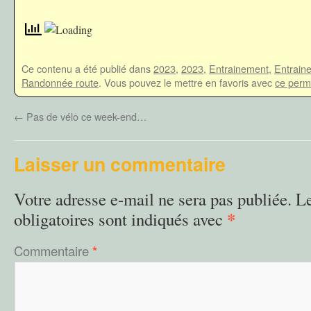
Ce contenu a été publié dans
2023
,
2023
,
Entrainement
,
Entrain
Randonnée route
. Vous pouvez le mettre en favoris avec
ce perm
←
Pas de vélo ce week-end…
Laisser un commentaire
Votre adresse e-mail ne sera pas publiée.
L
*
obligatoires sont indiqués avec
Commentaire
*