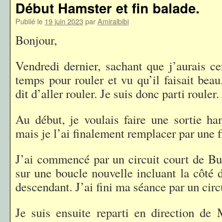
Début Hamster et fin balade.
Publié le
19 juin 2023
par
Amiralbibi
Bonjour,
Vendredi dernier, sachant que j’aurais c
temps pour rouler et vu qu’il faisait be
dit d’aller rouler. Je suis donc parti rouler.
Au début, je voulais faire une sortie h
mais je l’ai finalement remplacer par une f
J’ai commencé par un circuit court de Bur
sur une boucle nouvelle incluant la côté 
descendant. J’ai fini ma séance par un circ
Je suis ensuite reparti en direction de