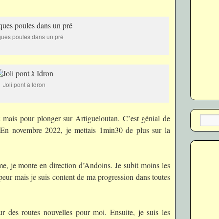
ues poules dans un pré
Joli pont à Idron
t mais pour plonger sur Artigueloutan. C’est génial de
. En novembre 2022, je mettais 1min30 de plus sur la
me, je monte en direction d’Andoins. Je subit moins les
peur mais je suis content de ma progression dans toutes
ur des routes nouvelles pour moi. Ensuite, je suis les