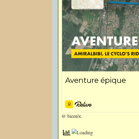
@ bientôt.