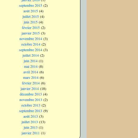
septembre 2015
(2)
août 2015
(4)
juillet 2015
(4)
juin 2015
(4)
février 2015
(2)
janvier 2015
(3)
novembre 2014
(3)
octobre 2014
(2)
septembre 2014
(3)
juillet 2014
(2)
juin 2014
(1)
mai 2014
(8)
avril 2014
(6)
mars 2014
(6)
février 2014
(6)
janvier 2014
(18)
décembre 2013
(4)
novembre 2013
(2)
octobre 2013
(2)
septembre 2013
(9)
août 2013
(3)
juillet 2013
(13)
juin 2013
(1)
janvier 2011
(1)