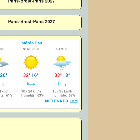
Paris-Brest-Paris 2027
Paris-Brest-Paris 2027