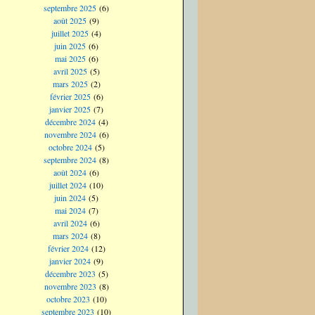
septembre 2025
(6)
août 2025
(9)
juillet 2025
(4)
juin 2025
(6)
mai 2025
(6)
avril 2025
(5)
mars 2025
(2)
février 2025
(6)
janvier 2025
(7)
décembre 2024
(4)
novembre 2024
(6)
octobre 2024
(5)
septembre 2024
(8)
août 2024
(6)
juillet 2024
(10)
juin 2024
(5)
mai 2024
(7)
avril 2024
(6)
mars 2024
(8)
février 2024
(12)
janvier 2024
(9)
décembre 2023
(5)
novembre 2023
(8)
octobre 2023
(10)
septembre 2023
(10)