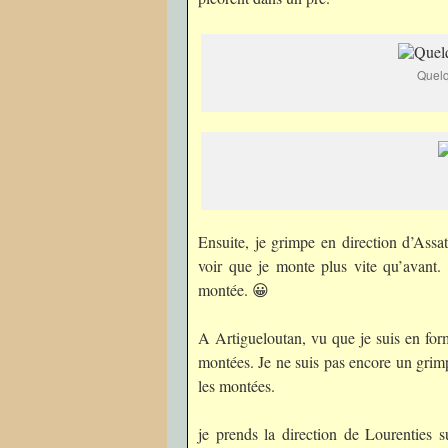
Quelq
Ensuite, je grimpe en direction d’Assa
voir que je monte plus vite qu’avant
montée. 😀
A Artigueloutan, vu que je suis en for
montées. Je ne suis pas encore un grim
les montées.
je prends la direction de Lourenties s