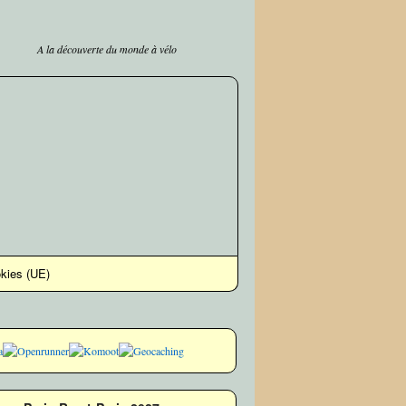
A la découverte du monde à vélo
okies (UE)