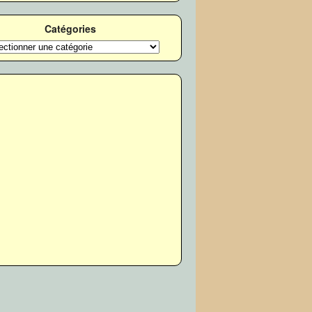
Catégories
ories