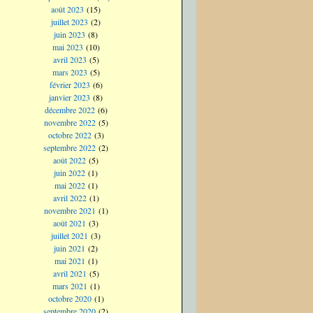
août 2023
(15)
juillet 2023
(2)
juin 2023
(8)
mai 2023
(10)
avril 2023
(5)
mars 2023
(5)
février 2023
(6)
janvier 2023
(8)
décembre 2022
(6)
novembre 2022
(5)
octobre 2022
(3)
septembre 2022
(2)
août 2022
(5)
juin 2022
(1)
mai 2022
(1)
avril 2022
(1)
novembre 2021
(1)
août 2021
(3)
juillet 2021
(3)
juin 2021
(2)
mai 2021
(1)
avril 2021
(5)
mars 2021
(1)
octobre 2020
(1)
septembre 2020
(2)