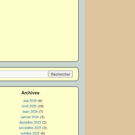
Archives
mai 2026
(6)
avril 2026
(10)
mars 2026
(7)
janvier 2026
(2)
décembre 2025
(2)
novembre 2025
(3)
octobre 2025
(6)