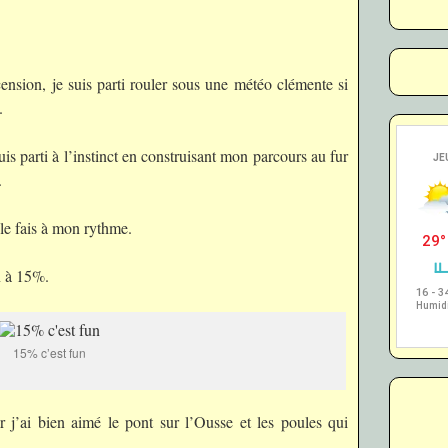
ension, je suis parti rouler sous une météo clémente si
.
uis parti à l’instinct en construisant mon parcours au fur
.
le fais à mon rythme.
 à 15%.
15% c’est fun
 j’ai bien aimé le pont sur l’Ousse et les poules qui