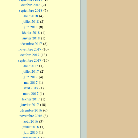
octobre 2018
(2)
septembre 2018
(5)
août 2018
(4)
juillet 2018
(2)
juin 2018
(8)
février 2018
(1)
janvier 2018
(1)
décembre 2017
(8)
novembre 2017
(10)
octobre 2017
(13)
septembre 2017
(15)
août 2017
(1)
juillet 2017
(2)
juin 2017
(4)
mai 2017
(1)
avril 2017
(1)
mars 2017
(1)
février 2017
(1)
janvier 2017
(10)
décembre 2016
(6)
novembre 2016
(3)
août 2016
(3)
juillet 2016
(3)
juin 2016
(1)
janvier 2016
(1)