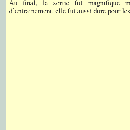
Au final, la sortie fut magnifique 
d’entrainement, elle fut aussi dure pour le