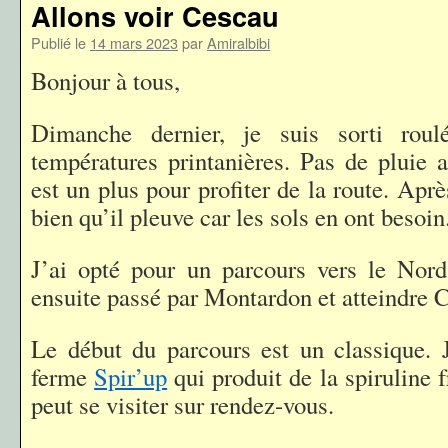
Allons voir Cescau
Publié le
14 mars 2023
par
Amiralbibi
Bonjour à tous,
Dimanche dernier, je suis sorti rou
températures printanières. Pas de pluie
est un plus pour profiter de la route. Apr
bien qu’il pleuve car les sols en ont besoin
J’ai opté pour un parcours vers le Nord
ensuite passé par Montardon et atteindre 
Le début du parcours est un classique. 
ferme
Spir’up
qui produit de la spiruline 
peut se visiter sur rendez-vous.