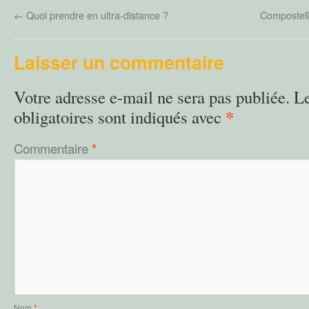
←
Quoi prendre en ultra-distance ?
Compostell
Laisser un commentaire
Votre adresse e-mail ne sera pas publiée.
L
*
obligatoires sont indiqués avec
Commentaire
*
Nom
*