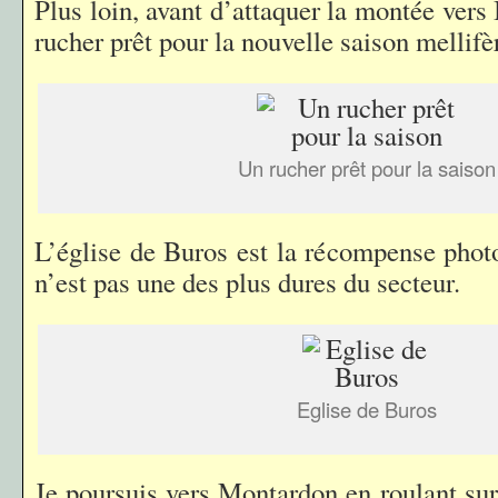
Plus loin, avant d’attaquer la montée vers 
rucher prêt pour la nouvelle saison mellifè
Un rucher prêt pour la saison
L’église de Buros est la récompense phot
n’est pas une des plus dures du secteur.
Eglise de Buros
Je poursuis vers Montardon en roulant sur