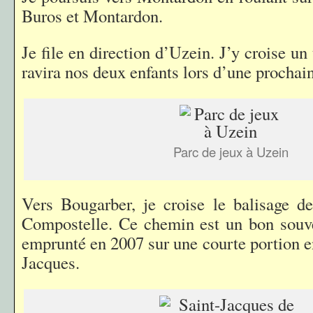
Buros et Montardon.
Je file en direction d’Uzein. J’y croise un
ravira nos deux enfants lors d’une prochai
Parc de jeux à Uzein
Vers Bougarber, je croise le balisage d
Compostelle. Ce chemin est un bon souve
emprunté en 2007 sur une courte portion e
Jacques.