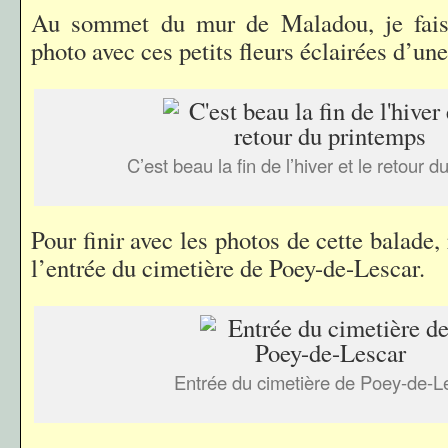
Au sommet du mur de Maladou, je fais
photo avec ces petits fleurs éclairées d’une
C’est beau la fin de l’hiver et le retour 
Pour finir avec les photos de cette balade,
l’entrée du cimetière de Poey-de-Lescar.
Entrée du cimetière de Poey-de-L