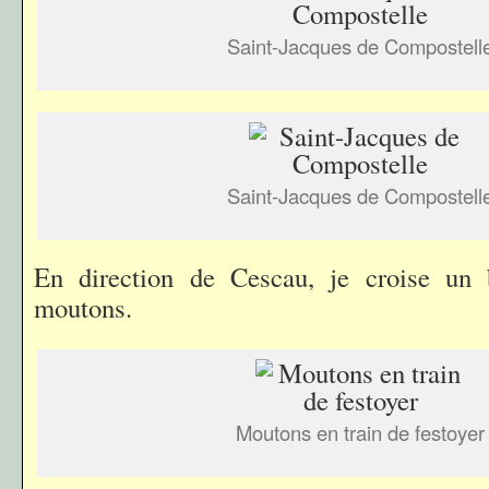
Saint-Jacques de Compostell
Saint-Jacques de Compostell
En direction de Cescau, je croise un
moutons.
Moutons en train de festoyer