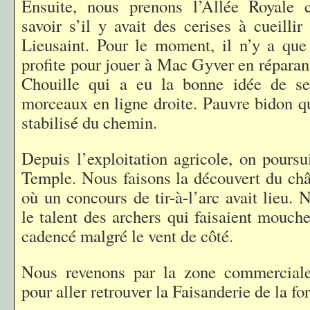
Ensuite, nous prenons l’Allée Royale 
savoir s’il y avait des cerises à cueillir
Lieusaint. Pour le moment, il n’y a que 
profite pour jouer à Mac Gyver en réparan
Chouille qui a eu la bonne idée de s
morceaux en ligne droite. Pauvre bidon qu
stabilisé du chemin.
Depuis l’exploitation agricole, on poursu
Temple. Nous faisons la découvert du châ
où un concours de tir-à-l’arc avait lieu.
le talent des archers qui faisaient mouch
cadencé malgré le vent de côté.
Nous revenons par la zone commercial
pour aller retrouver la Faisanderie de la fo