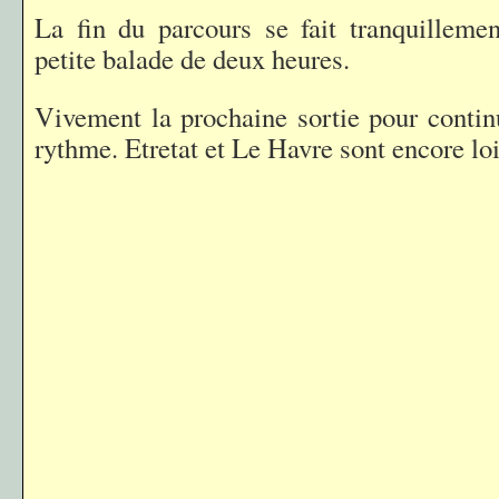
La fin du parcours se fait tranquillemen
petite balade de deux heures.
Vivement la prochaine sortie pour contin
rythme. Etretat et Le Havre sont encore lo