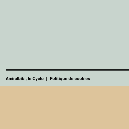
Amiralbibi, le Cyclo
Politique de cookies