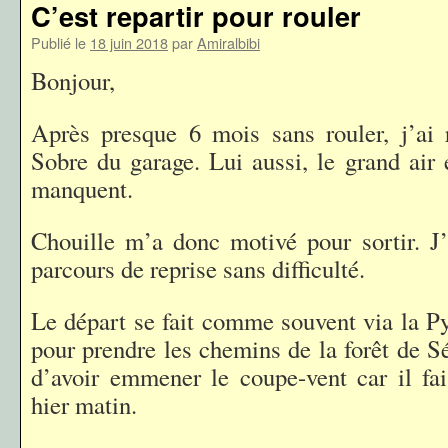
C’est repartir pour rouler
Publié le
18 juin 2018
par
Amiralbibi
Bonjour,
Après presque 6 mois sans rouler, j’ai 
Sobre du garage. Lui aussi, le grand air 
manquent.
Chouille m’a donc motivé pour sortir. J’
parcours de reprise sans difficulté.
Le départ se fait comme souvent via la 
pour prendre les chemins de la forêt de Sén
d’avoir emmener le coupe-vent car il fa
hier matin.