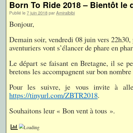
Born To Ride 2018 – Bientôt le 
Publié le
7 juin 2018
par
Amiralbibi
Bonjour,
Demain soir, vendredi 08 juin vers 22h30,
aventuriers vont s’élancer de phare en phar
Le départ se faisant en Bretagne, il se p
bretons les accompagnent sur bon nombre 
Pour les suivre, je vous invite à all
https://tinyurl.com/ZBTR2018
.
Souhaitons leur « Bon vent à tous ».