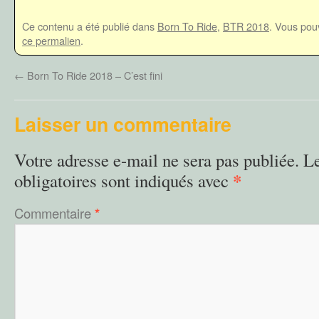
Ce contenu a été publié dans
Born To Ride
,
BTR 2018
. Vous pou
ce permalien
.
←
Born To Ride 2018 – C’est fini
Laisser un commentaire
Votre adresse e-mail ne sera pas publiée.
L
*
obligatoires sont indiqués avec
Commentaire
*