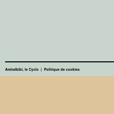
Amiralbibi, le Cyclo
Politique de cookies