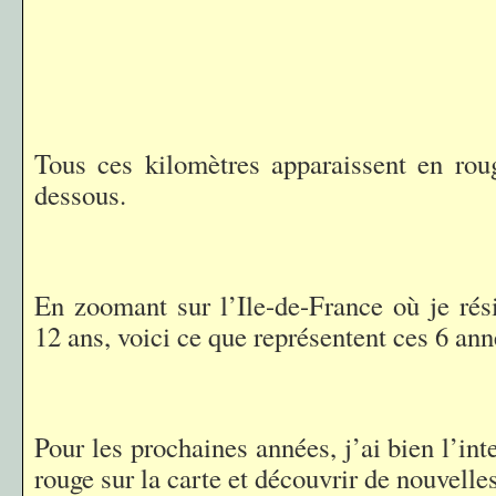
Tous ces kilomètres apparaissent en roug
dessous.
En zoomant sur l’Ile-de-France où je rés
12 ans, voici ce que représentent ces 6 an
Pour les prochaines années, j’ai bien l’int
rouge sur la carte et découvrir de nouvelles