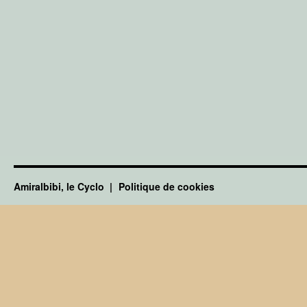
Amiralbibi, le Cyclo
Politique de cookies