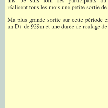
ans. Je suis loin des participants d
réalisent tous les mois une petite sortie
Ma plus grande sortie sur cette période 
un D+ de 929m et une durée de roulage de