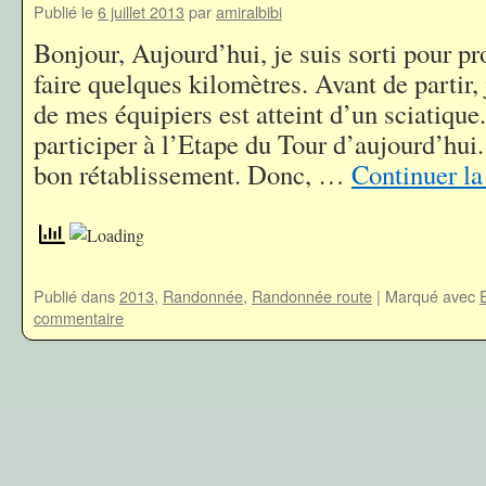
Publié le
6 juillet 2013
par
amiralbibi
Bonjour, Aujourd’hui, je suis sorti pour pro
faire quelques kilomètres. Avant de partir,
de mes équipiers est atteint d’un sciatique.
participer à l’Etape du Tour d’aujourd’hui.
bon rétablissement. Donc, …
Continuer la
Publié dans
2013
,
Randonnée
,
Randonnée route
|
Marqué avec
commentaire