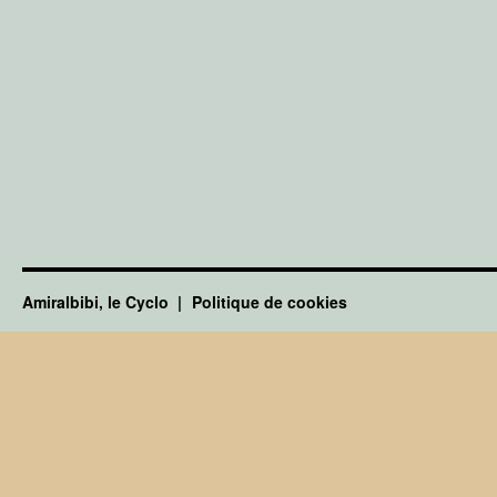
Amiralbibi, le Cyclo
Politique de cookies