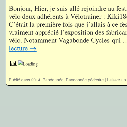
Bonjour, Hier, je suis allé rejoindre au fes
vélo deux adhérents à Vélotrainer : Kiki1
C’était la première fois que j’allais à ce fes
vraiment apprécié l’exposition des fabrica
vélo. Notamment Vagabonde Cycles qui
lecture
→
Publié dans
2014
,
Randonnée
,
Randonnée pédestre
|
Laisser un