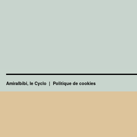
Amiralbibi, le Cyclo
Politique de cookies