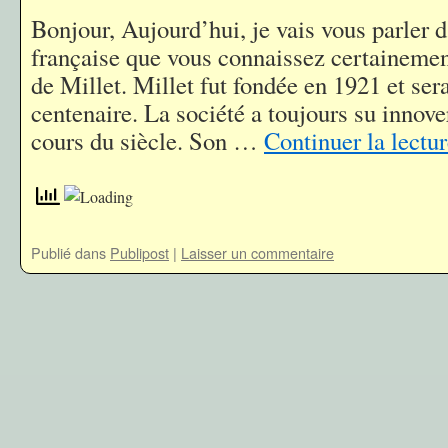
Bonjour, Aujourd’hui, je vais vous parler
française que vous connaissez certainemen
de Millet. Millet fut fondée en 1921 et ser
centenaire. La société a toujours su innove
cours du siècle. Son …
Continuer la lectu
Publié dans
Publipost
|
Laisser un commentaire