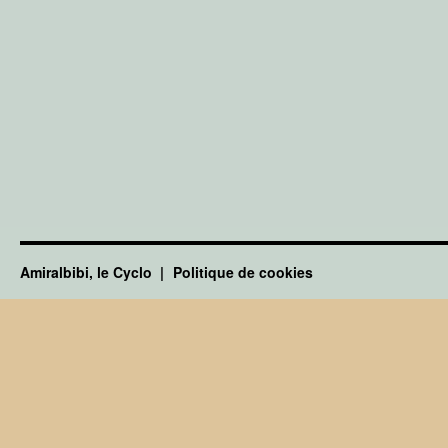
Amiralbibi, le Cyclo
Politique de cookies