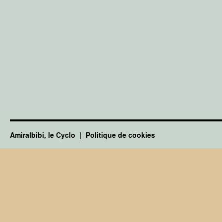
Amiralbibi, le Cyclo
Politique de cookies