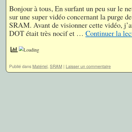
Bonjour à tous, En surfant un peu sur le ne
sur une super vidéo concernant la purge de
SRAM. Avant de visionner cette vidéo, j’av
DOT était très nocif et …
Continuer la le
Publié dans
Matériel
,
SRAM
|
Laisser un commentaire