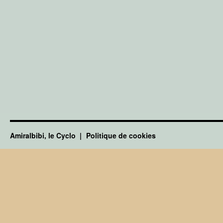
Amiralbibi, le Cyclo
Politique de cookies