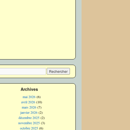
Archives
mai 2026
(6)
avril 2026
(10)
mars 2026
(7)
janvier 2026
(2)
décembre 2025
(2)
novembre 2025
(3)
octobre 2025
(6)