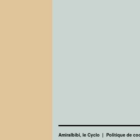
Amiralbibi, le Cyclo
Politique de co