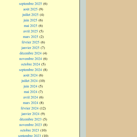
septembre 2025
(6)
août 2025
(9)
juillet 2025
(4)
juin 2025
(6)
mai 2025
(6)
avril 2025
(5)
mars 2025
(2)
février 2025
(6)
janvier 2025
(7)
décembre 2024
(4)
novembre 2024
(6)
octobre 2024
(5)
septembre 2024
(8)
août 2024
(6)
juillet 2024
(10)
juin 2024
(5)
mai 2024
(7)
avril 2024
(6)
mars 2024
(8)
février 2024
(12)
janvier 2024
(9)
décembre 2023
(5)
novembre 2023
(8)
octobre 2023
(10)
septembre 2023
(10)