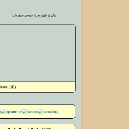
A la découverte du monde à vélo
okies (UE)