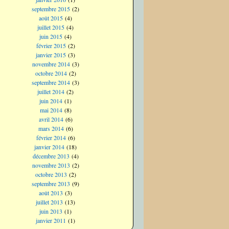
septembre 2015
(2)
août 2015
(4)
juillet 2015
(4)
juin 2015
(4)
février 2015
(2)
janvier 2015
(3)
novembre 2014
(3)
octobre 2014
(2)
septembre 2014
(3)
juillet 2014
(2)
juin 2014
(1)
mai 2014
(8)
avril 2014
(6)
mars 2014
(6)
février 2014
(6)
janvier 2014
(18)
décembre 2013
(4)
novembre 2013
(2)
octobre 2013
(2)
septembre 2013
(9)
août 2013
(3)
juillet 2013
(13)
juin 2013
(1)
janvier 2011
(1)