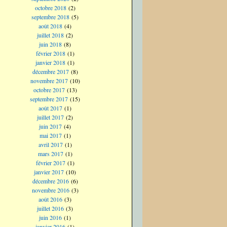
octobre 2018
(2)
septembre 2018
(5)
août 2018
(4)
juillet 2018
(2)
juin 2018
(8)
février 2018
(1)
janvier 2018
(1)
décembre 2017
(8)
novembre 2017
(10)
octobre 2017
(13)
septembre 2017
(15)
août 2017
(1)
juillet 2017
(2)
juin 2017
(4)
mai 2017
(1)
avril 2017
(1)
mars 2017
(1)
février 2017
(1)
janvier 2017
(10)
décembre 2016
(6)
novembre 2016
(3)
août 2016
(3)
juillet 2016
(3)
juin 2016
(1)
janvier 2016
(1)