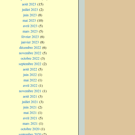
août 2023
(15)
juillet 2023
(2)
juin 2023
(8)
mai 2023
(10)
avril 2023
(5)
mars 2023
(5)
février 2023
(6)
janvier 2023
(8)
décembre 2022
(6)
novembre 2022
(5)
octobre 2022
(3)
septembre 2022
(2)
août 2022
(5)
juin 2022
(1)
mai 2022
(1)
avril 2022
(1)
novembre 2021
(1)
août 2021
(3)
juillet 2021
(3)
juin 2021
(2)
mai 2021
(1)
avril 2021
(5)
mars 2021
(1)
octobre 2020
(1)
septembre 2020
(2)