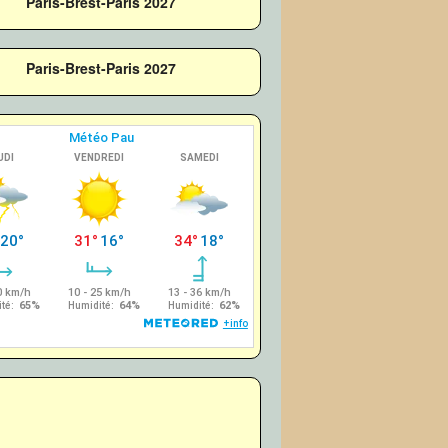
Paris-Brest-Paris 2027
Paris-Brest-Paris 2027