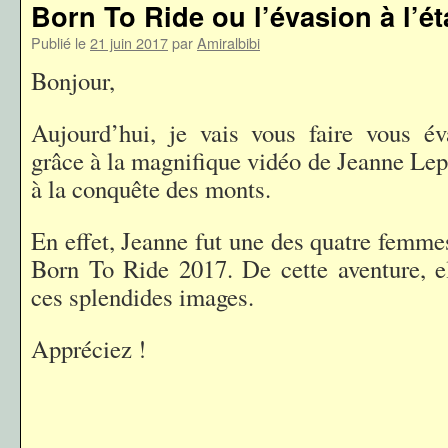
Born To Ride ou l’évasion à l’ét
Publié le
21 juin 2017
par
Amiralbibi
Bonjour,
Aujourd’hui, je vais vous faire vous év
grâce à la magnifique vidéo de Jeanne Lep
à la conquête des monts.
En effet, Jeanne fut une des quatre femmes
Born To Ride 2017. De cette aventure, e
ces splendides images.
Appréciez !