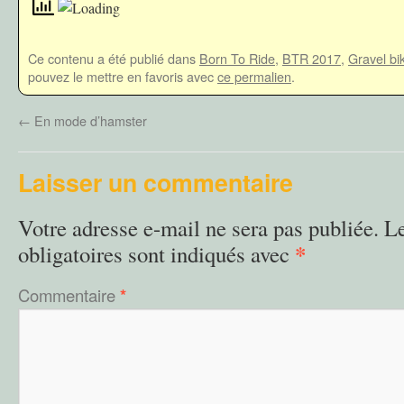
Ce contenu a été publié dans
Born To Ride
,
BTR 2017
,
Gravel bi
pouvez le mettre en favoris avec
ce permalien
.
←
En mode d’hamster
Laisser un commentaire
Votre adresse e-mail ne sera pas publiée.
L
*
obligatoires sont indiqués avec
Commentaire
*