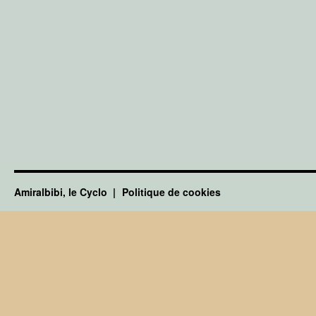
Amiralbibi, le Cyclo
Politique de cookies