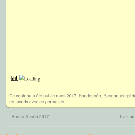
Ce contenu a été publié dans
2017
,
Randonnée
,
Randonnée péde
en favoris avec
ce permalien
.
←
Bonne Année 2017
La « no