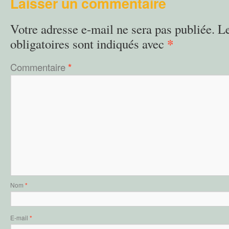
Laisser un commentaire
Votre adresse e-mail ne sera pas publiée.
L
*
obligatoires sont indiqués avec
Commentaire
*
Nom
*
E-mail
*