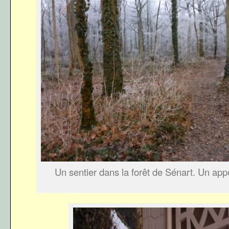
Un sentier dans la forêt de Sénart. Un app