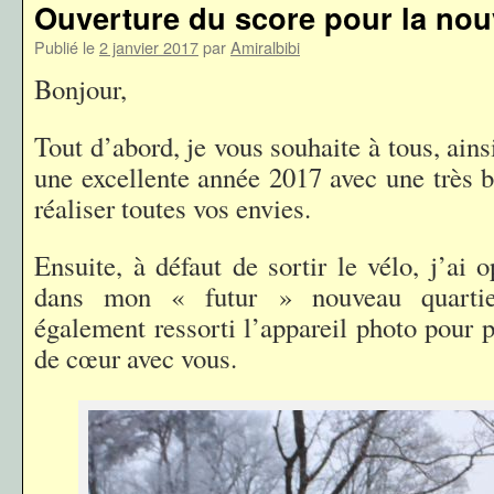
Ouverture du score pour la nou
Publié le
2 janvier 2017
par
Amiralbibi
Bonjour,
Tout d’abord, je vous souhaite à tous, ains
une excellente année 2017 avec une très b
réaliser toutes vos envies.
Ensuite, à défaut de sortir le vélo, j’ai 
dans mon « futur » nouveau quartie
également ressorti l’appareil photo pour 
de cœur avec vous.