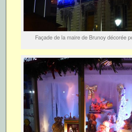
Façade de la maire de Brunoy décorée po