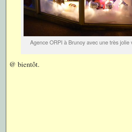
Agence ORPI à Brunoy avec une très jolie v
@ bientôt.