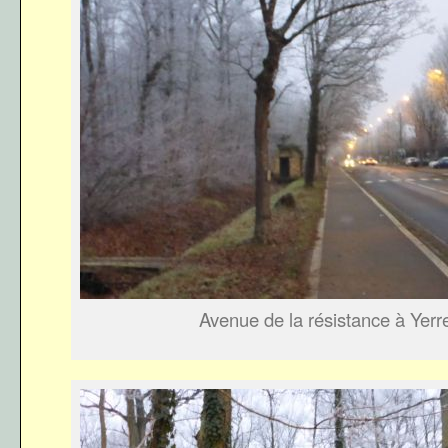
Avenue de la résistance à Yerr