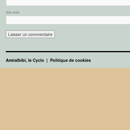
Site web
Amiralbibi, le Cyclo
Politique de cookies