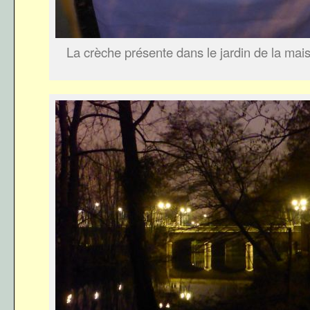
La crèche présente dans le jardin de la ma