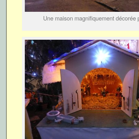
Une maison magnifiquement décorée 