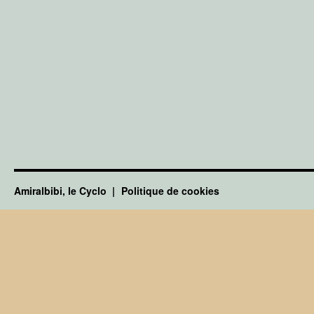
Amiralbibi, le Cyclo
Politique de cookies