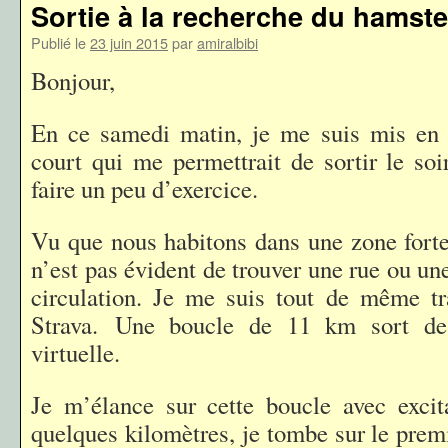
Sortie à la recherche du hamste
Publié le
23 juin 2015
par
amiralbibi
Bonjour,
En ce samedi matin, je me suis mis en q
court qui me permettrait de sortir le so
faire un peu d’exercice.
Vu que nous habitons dans une zone forte
n’est pas évident de trouver une rue ou un
circulation. Je me suis tout de même tr
Strava. Une boucle de 11 km sort de
virtuelle.
Je m’élance sur cette boucle avec excit
quelques kilomètres, je tombe sur le prem