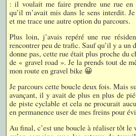
: il voulait me faire prendre une rue en
qu’il m’avait mis dans le sens interdit. 
et me trace une autre option du parcours.
Plus loin, j’avais repéré une rue résiden
rencontrer peu de trafic. Sauf qu’il y a un 
donne pas, cette rue était plus proche du c
de « gravel road ». Je la prends tout de m
mon route en gravel bike 😀
Je parcours cette boucle deux fois. Mais su
avançant, il y avait de plus en plus de pié
de piste cyclable et cela ne procurait aucu
en permanence user de mes freins pour évit
Au final, c’est une boucle à réaliser tôt l