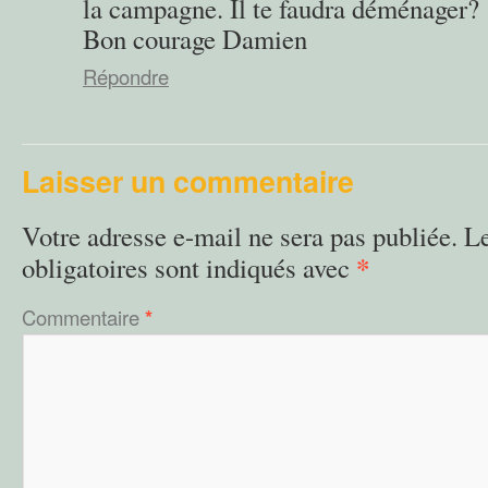
la campagne. Il te faudra déménager?
Bon courage Damien
Répondre
Laisser un commentaire
Votre adresse e-mail ne sera pas publiée.
L
*
obligatoires sont indiqués avec
Commentaire
*