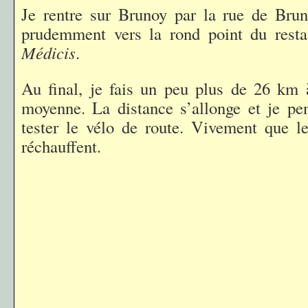
Je rentre sur Brunoy par la rue de Brun
prudemment vers la rond point du rest
Médicis
.
Au final, je fais un peu plus de 26 km 
moyenne. La distance s’allonge et je pe
tester le vélo de route. Vivement que l
réchauffent.