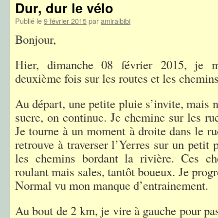
Dur, dur le vélo
Publié le
9 février 2015
par
amiralbibi
Bonjour,
Hier, dimanche 08 février 2015, je 
deuxième fois sur les routes et les chemin
Au départ, une petite pluie s’invite, mai
sucre, on continue. Je chemine sur les r
Je tourne à un moment à droite dans le ru
retrouve à traverser l’Yerres sur un petit 
les chemins bordant la rivière. Ces ch
roulant mais sales, tantôt boueux. Je prog
Normal vu mon manque d’entrainement.
Au bout de 2 km, je vire à gauche pour pas