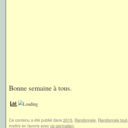
Bonne semaine à tous.
Ce contenu a été publié dans
2015
,
Randonnée
,
Randonnée tout-
mettre en favoris avec
ce permalien
.