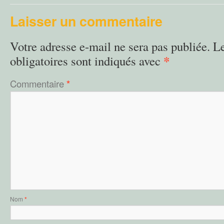
Laisser un commentaire
Votre adresse e-mail ne sera pas publiée.
L
*
obligatoires sont indiqués avec
Commentaire
*
Nom
*