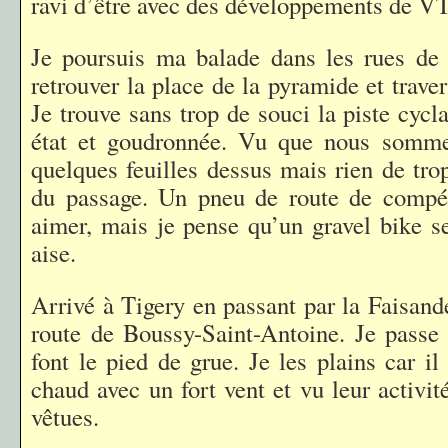
ravi d’être avec des développements de V
Je poursuis ma balade dans les rues de 
retrouver la place de la pyramide et traver
Je trouve sans trop de souci la piste cycl
état et goudronnée. Vu que nous sommes
quelques feuilles dessus mais rien de tro
du passage. Un pneu de route de compét
aimer, mais je pense qu’un gravel bike s
aise.
Arrivé à Tigery en passant par la Faisande
route de Boussy-Saint-Antoine. Je passe
font le pied de grue. Je les plains car il 
chaud avec un fort vent et vu leur activité
vêtues.