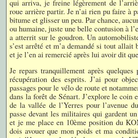
qui arriva, je freine légèrement de l’arriè
roue arrière partir. Je n’ai rien pu faire à 
bitume et glisser un peu. Par chance, aucu
ou humaine, juste une belle contusion à l’
a atterrit sur le goudron. Un automobilist
s’est arrêté et m’a demandé si tout allait 
et je l’en ai remercié après lui avoir dit que
Je repars tranquillement après quelques 
récupération des esprits. J’ai pour objec
passages pour le vélo de route et notammen
dans la forêt de Sénart. J’explore le coin e
de la vallée de l’Yerres pour l’avenue du
passe devant les militaires qui gardent un
et je me place en 10ème position du KOM
dois avouer que mon poids et ma conditio