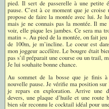
pied. Il sert de passerelle à une petite 
pause. C’est à ce moment que je croise 
propose de faire la montée avec lui. Je l
mais je ne connais pas la montée. Il me
voir, elle pique les jambes. Ce sera ma t
matin ». Au pied de la montée, on fait jeu
de 100m, je m’incline. Le coeur est dan
mon joggeur accélère. Le bougre était bien
pas s’il préparait une course ou un trail, m
Je lui souhaite bonne chance.
Au sommet de la bosse que je finis à 
nouvelle pause. Je vérifie ma position sur
je repars en exploration. Arrive une d
devers, une plaque d’huile et une route
bien sûr reconnu le cocktail idéal pour une