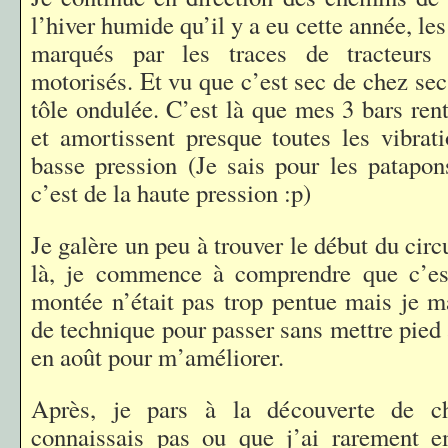
l’hiver humide qu’il y a eu cette année, le
marqués par les traces de tracteurs 
motorisés. Et vu que c’est sec de chez sec,
tôle ondulée. C’est là que mes 3 bars ren
et amortissent presque toutes les vibrati
basse pression (Je sais pour les patapons
c’est de la haute pression :p)
Je galère un peu à trouver le début du cir
là, je commence à comprendre que c’e
montée n’était pas trop pentue mais je 
de technique pour passer sans mettre pied à
en août pour m’améliorer.
Après, je pars à la découverte de 
connaissais pas ou que j’ai rarement e