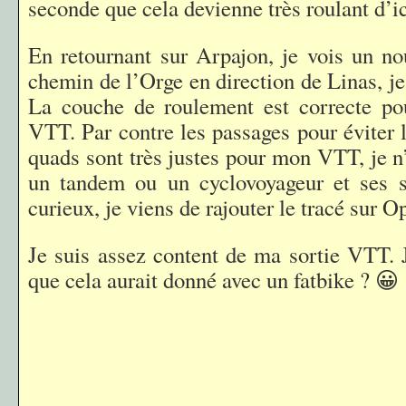
seconde que cela devienne très roulant d’i
En retournant sur Arpajon, je vois un n
chemin de l’Orge en direction de Linas, je
La couche de roulement est correcte 
VTT. Par contre les passages pour éviter 
quads sont très justes pour mon VTT, je n
un tandem ou un cyclovoyageur et ses s
curieux, je viens de rajouter le tracé sur 
Je suis assez content de ma sortie VTT.
que cela aurait donné avec un fatbike ? 😀