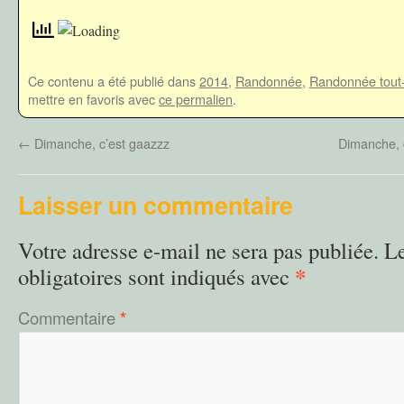
Ce contenu a été publié dans
2014
,
Randonnée
,
Randonnée tout-
mettre en favoris avec
ce permalien
.
←
Dimanche, c’est gaazzz
Dimanche, 
Laisser un commentaire
Votre adresse e-mail ne sera pas publiée.
L
*
obligatoires sont indiqués avec
Commentaire
*