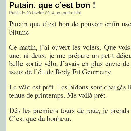
Putain, que c’est bon !
Publié le
23 février 2014
par
amiralbibi
Putain que c’est bon de pouvoir enfin us
bitume.
Ce matin, j’ai ouvert les volets. Que vois
une, ni deux, je me prépare un petit-déje
belle sortie vélo. J’avais en plus envie de
issus de l’étude Body Fit Geometry.
Le vélo est prêt. Les bidons sont chargés l
tenue de printemps. Me voilà prêt.
Dés les premiers tours de roue, je prends
C’est que du bonheur.