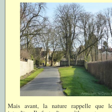
Mais avant, la nature rappelle que l