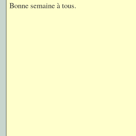
Bonne semaine à tous.