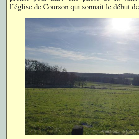
l’église de Courson qui sonnait le début de 