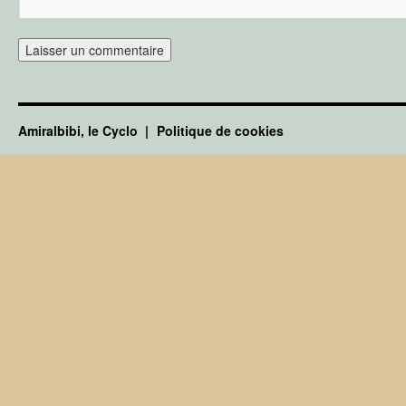
Amiralbibi, le Cyclo
Politique de cookies