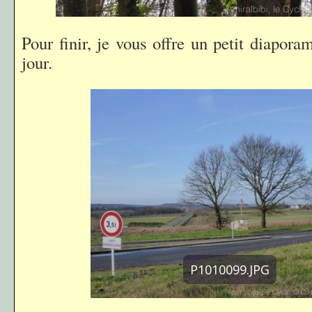
Pour finir, je vous offre un petit diapor
jour.