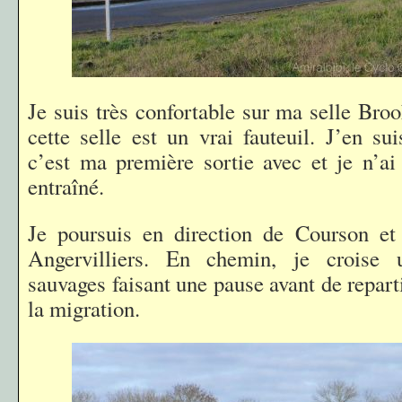
Je suis très confortable sur ma selle Bro
cette selle est un vrai fauteuil. J’en sui
c’est ma première sortie avec et je n’ai 
entraîné.
Je poursuis en direction de Courson et 
Angervilliers. En chemin, je croise 
sauvages faisant une pause avant de repart
la migration.