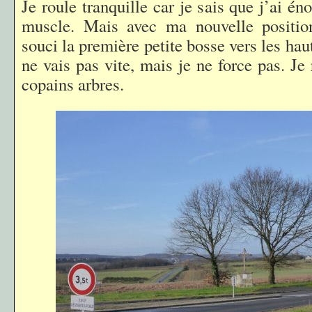
Je roule tranquille car je sais que j’ai 
muscle. Mais avec ma nouvelle positio
souci la première petite bosse vers les hau
ne vais pas vite, mais je ne force pas. J
copains arbres.