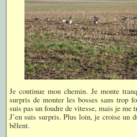
Je continue mon chemin. Je monte tranqu
surpris de monter les bosses sans trop fo
suis pas un foudre de vitesse, mais je me t
J’en suis surpris. Plus loin, je croise un
bêlent.