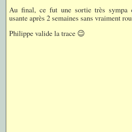
Au final, ce fut une sortie très sympa 
usante après 2 semaines sans vraiment rou
Philippe valide la trace 😉