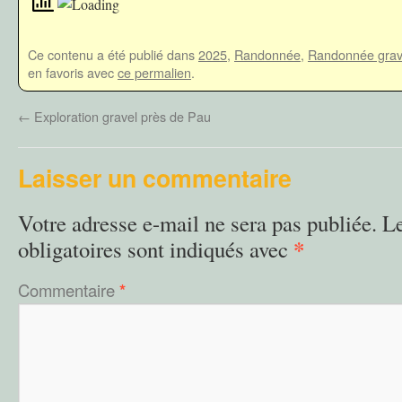
Ce contenu a été publié dans
2025
,
Randonnée
,
Randonnée grav
en favoris avec
ce permalien
.
←
Exploration gravel près de Pau
Laisser un commentaire
Votre adresse e-mail ne sera pas publiée.
L
*
obligatoires sont indiqués avec
Commentaire
*