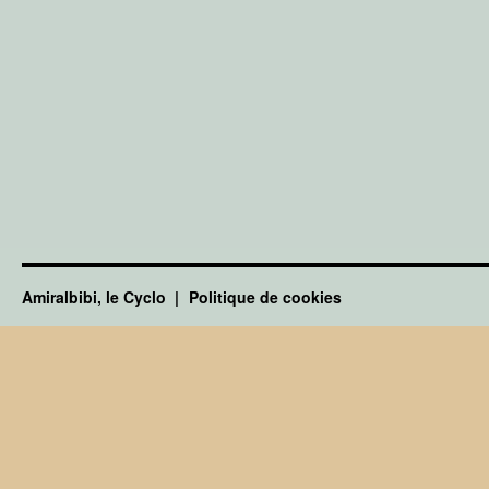
Amiralbibi, le Cyclo
Politique de cookies