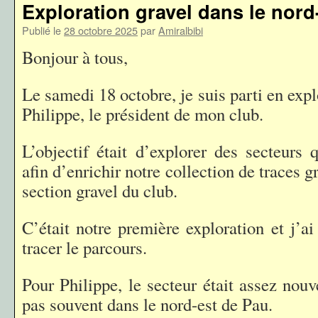
Exploration gravel dans le nord
Publié le
28 octobre 2025
par
Amiralbibi
Bonjour à tous,
Le samedi 18 octobre, je suis parti en expl
Philippe, le président de mon club.
L’objectif était d’explorer des secteurs 
afin d’enrichir notre collection de traces g
section gravel du club.
C’était notre première exploration et j’a
tracer le parcours.
Pour Philippe, le secteur était assez nouv
pas souvent dans le nord-est de Pau.