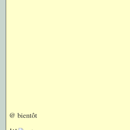
@ bientôt