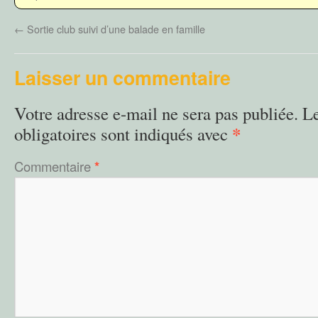
←
Sortie club suivi d’une balade en famille
Laisser un commentaire
Votre adresse e-mail ne sera pas publiée.
L
*
obligatoires sont indiqués avec
Commentaire
*