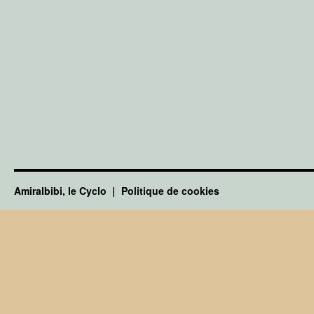
Amiralbibi, le Cyclo
Politique de cookies