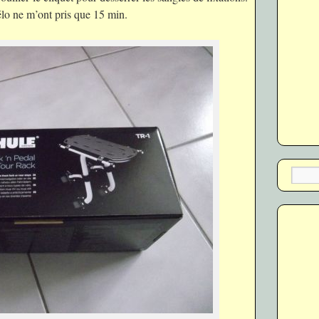
élo ne m’ont pris que 15 min.