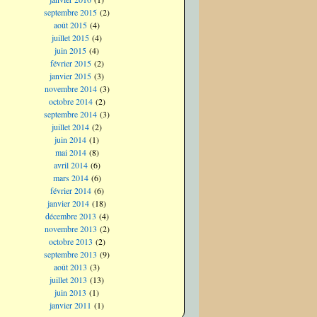
septembre 2015
(2)
août 2015
(4)
juillet 2015
(4)
juin 2015
(4)
février 2015
(2)
janvier 2015
(3)
novembre 2014
(3)
octobre 2014
(2)
septembre 2014
(3)
juillet 2014
(2)
juin 2014
(1)
mai 2014
(8)
avril 2014
(6)
mars 2014
(6)
février 2014
(6)
janvier 2014
(18)
décembre 2013
(4)
novembre 2013
(2)
octobre 2013
(2)
septembre 2013
(9)
août 2013
(3)
juillet 2013
(13)
juin 2013
(1)
janvier 2011
(1)