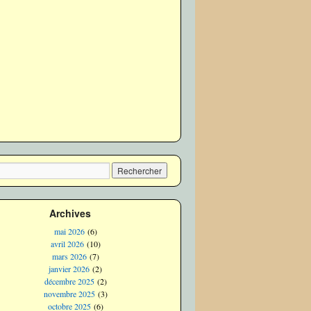
Archives
mai 2026
(6)
avril 2026
(10)
mars 2026
(7)
janvier 2026
(2)
décembre 2025
(2)
novembre 2025
(3)
octobre 2025
(6)