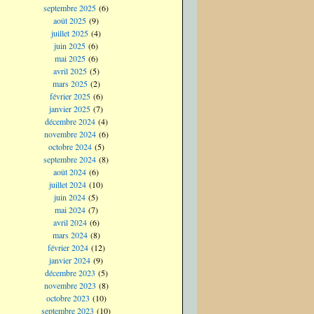
septembre 2025
(6)
août 2025
(9)
juillet 2025
(4)
juin 2025
(6)
mai 2025
(6)
avril 2025
(5)
mars 2025
(2)
février 2025
(6)
janvier 2025
(7)
décembre 2024
(4)
novembre 2024
(6)
octobre 2024
(5)
septembre 2024
(8)
août 2024
(6)
juillet 2024
(10)
juin 2024
(5)
mai 2024
(7)
avril 2024
(6)
mars 2024
(8)
février 2024
(12)
janvier 2024
(9)
décembre 2023
(5)
novembre 2023
(8)
octobre 2023
(10)
septembre 2023
(10)