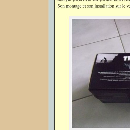
Son montage et son installation sur le v