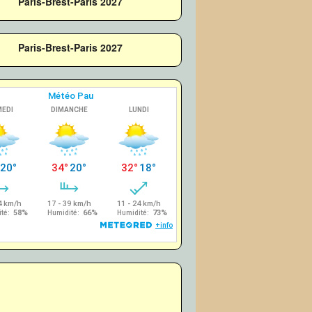
Paris-Brest-Paris 2027
Paris-Brest-Paris 2027