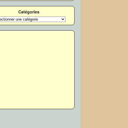
Catégories
ories