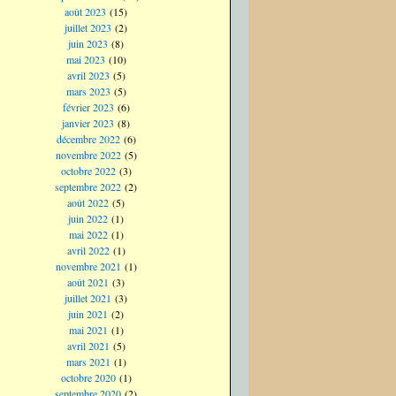
août 2023
(15)
juillet 2023
(2)
juin 2023
(8)
mai 2023
(10)
avril 2023
(5)
mars 2023
(5)
février 2023
(6)
janvier 2023
(8)
décembre 2022
(6)
novembre 2022
(5)
octobre 2022
(3)
septembre 2022
(2)
août 2022
(5)
juin 2022
(1)
mai 2022
(1)
avril 2022
(1)
novembre 2021
(1)
août 2021
(3)
juillet 2021
(3)
juin 2021
(2)
mai 2021
(1)
avril 2021
(5)
mars 2021
(1)
octobre 2020
(1)
septembre 2020
(2)