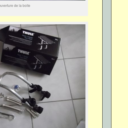
uverture de la boite