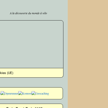
A la découverte du monde à vélo
okies (UE)