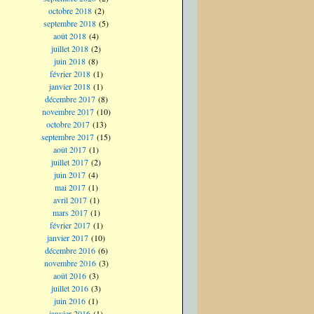
octobre 2018
(2)
septembre 2018
(5)
août 2018
(4)
juillet 2018
(2)
juin 2018
(8)
février 2018
(1)
janvier 2018
(1)
décembre 2017
(8)
novembre 2017
(10)
octobre 2017
(13)
septembre 2017
(15)
août 2017
(1)
juillet 2017
(2)
juin 2017
(4)
mai 2017
(1)
avril 2017
(1)
mars 2017
(1)
février 2017
(1)
janvier 2017
(10)
décembre 2016
(6)
novembre 2016
(3)
août 2016
(3)
juillet 2016
(3)
juin 2016
(1)
janvier 2016
(1)