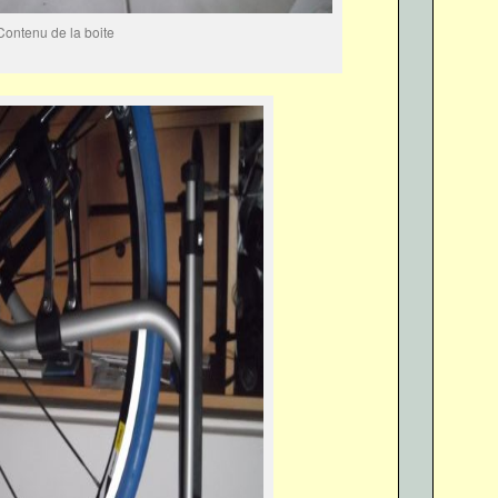
Contenu de la boite