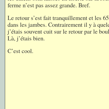
ferme n’est pas assez grande. Bref.
Le retour s’est fait tranquillement et les 6
dans les jambes. Contrairement il y à que
j’étais souvent cuit sur le retour par le bou
Là, j’étais bien.
C’est cool.