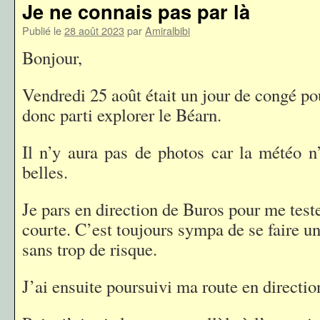
Je ne connais pas par là
Publié le
28 août 2023
par
Amiralbibi
Bonjour,
Vendredi 25 août était un jour de congé po
donc parti explorer le Béarn.
Il n’y aura pas de photos car la météo n’
belles.
Je pars en direction de Buros pour me teste
courte. C’est toujours sympa de se faire u
sans trop de risque.
J’ai ensuite poursuivi ma route en directi