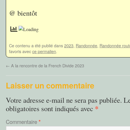
@ bientôt
Ce contenu a été publié dans
2023
,
Randonnée
,
Randonnée rout
favoris avec
ce permalien
.
←
A la rencontre de la French Divide 2023
Laisser un commentaire
Votre adresse e-mail ne sera pas publiée.
L
*
obligatoires sont indiqués avec
Commentaire
*