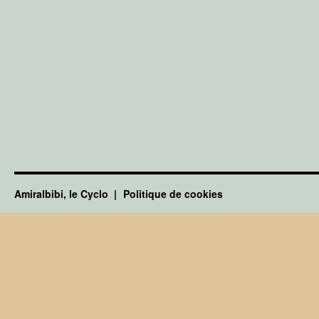
Amiralbibi, le Cyclo
Politique de cookies